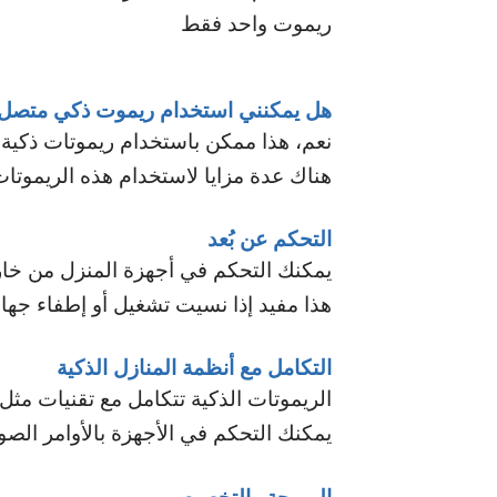
ريموت واحد فقط
هل يمكنني استخدام ريموت ذكي متصل ل
نعم، هذا ممكن باستخدام ريموتات ذكية 
هناك عدة مزايا لاستخدام هذه الريموتا
التحكم عن بُعد
يمكنك التحكم في أجهزة المنزل من خارج
هذا مفيد إذا نسيت تشغيل أو إطفاء جهاز
التكامل مع أنظمة المنازل الذكية
الريموتات الذكية تتكامل مع تقنيات مث
يمكنك التحكم في الأجهزة بالأوامر الصو