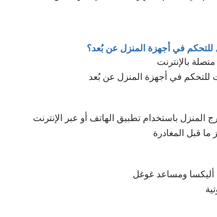
لتحكم في أجهزة المنزل عن بُعد؟
متصلة بالإنترنت
ت للتحكم في أجهزة المنزل عن بُعد
 المنزل باستخدام تطبيق الهاتف أو عبر الإنترنت
 ما قبل المغادرة
ل أليكسا ومساعد غوغل
تية