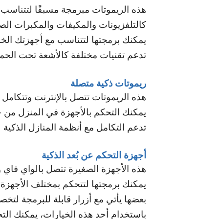
هذه الريموتات مبرمجة مسبقًا لتتناسب
كالتلفزيونات والمكيفات والمكبرات الص
يمكنك برمجتها لتتناسب مع أجهزتك الخ
تدعم تقنيات مختلفة كالأشعة تحت الحمراء
ريموتات ذكية متصلة
هذه الريموتات تتصل بالإنترنت وتتكامل 
يمكنك التحكم بالأجهزة في المنزل من 
تدعم التكامل مع أنظمة المنازل الذكية
أجهزة التحكم عن بُعد الذكية
هذه الأجهزة الصغيرة تتصل بالواي فاي و
يمكنك برمجتها لتتحكم بمختلف الأجهزة
بعضها يأتي مع أزرار قابلة للبرمجة لت
باستخدام أحد هذه الخيارات، يمكنك ال