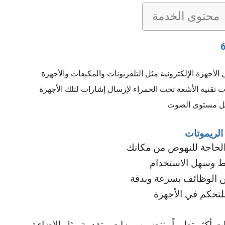
محتوى الخدمة
أجهزة الإلكترونية مثل التلفزيونات والمكيفات والأجهزة
ت تقنية الأشعة تحت الحمراء لإرسال إشارات لتلك الأجهزة
عديل مستوى الصوت
 الريموتات
 الحاجة للنهوض من مكانك
ط وسهل الاستخدام
من الوظائف بسرعة وبدقة
 للتحكم في الأجهزة
ت أكثر تطوراً وتتضمن ميزات متقدمة مثل الإضاءة