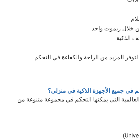
لام
من خلال ريموت واحد
ف الذكية
فر المزيد من الراحة والكفاءة في التحكم
 في جميع الأجهزة الذكية في منزلي؟
لعالمية التي يمكنها التحكم في مجموعة متنوعة من