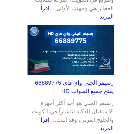
العطار هي وجهتك الأولى…
اقرأ
المزيد
رسيفر الجني واي فاي 66889775
يفتح جميع القنوات HD
رسيفر الجني هو أحد أكثر أجهزة
الاستقبال الذكية انتشاراً في الكويت
والخليج العربي، وقد أثبت…
اقرأ
المزيد