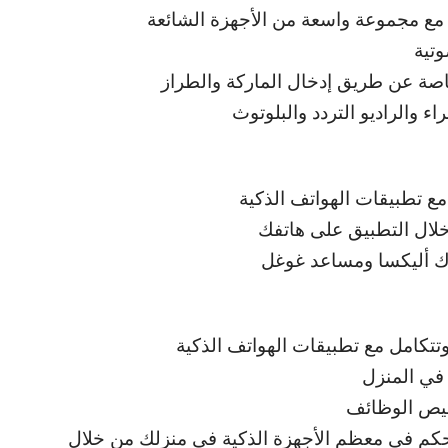
 مع مجموعة واسعة من الأجهزة الشائعة
وتية
اصة عن طريق إدخال الماركة والطراز
 والراديو التردد والبلوتوث
مع تطبيقات الهواتف الذكية
خلال التطبيق على هاتفك
 ك أليكسا ومساعد غوغل
تتكامل مع تطبيقات الهواتف الذكية
 في المنزل
خصيص الوظائف
تحكم في معظم الأجهزة الذكية في منزلك من خلال