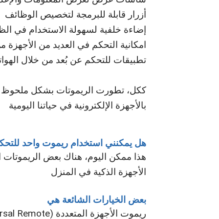
أزرار قابلة للبرمجة لتخصيص الوظائف
إضاءة خلفية لسهولة الاستخدام في الظ
امكانية التحكم في العديد من الأجهزة 
تطبيقات للتحكم عن بُعد من خلال الهوات
ككل، تطورت الريموتات بشكل ملحوظ لتو
بالأجهزة الإلكترونية في حياتنا اليومية
هل يمكنني استخدام ريموت واحد للتحكم
هذا ممكن اليوم، هناك بعض الريموتات ا
الأجهزة الذكية في المنزل
بعض الخيارات الشائعة هي
ريموت الأجهزة المتعددة (Universal Remote)