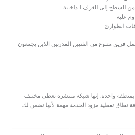
ن السطح إلى الغرف الداخلية
وم عليه
قات الطوارئ
عمل فريق متنوع من الفنيين المدربين الذين يجمعون
منطقة واحدة. إنها شبكة منتشرة تغطي مختلف
رفة نطاق تغطية مزود الخدمة مهمة لأنها تضمن لك