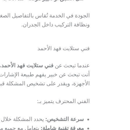
الجودة في الخدمة تُقاس بالتفاصيل الصغي
ونظافة التركيب داخل الجدران.
فني ستلايت فهد الأحمد
عندما تبحث عن
فني ستلايت فهد الأحمد
،
أنت تبحث عن خبير يفهم طبيعة الإشارات 
الأجهزة، ويقدر على تشخيص المشكلة قبل
الفني المحترف يتميز بـ:
سرعة التشخيص:
يحدد المشكلة خلال د
معرفة تقنية شاملة:
يتعامل مع جميع ما