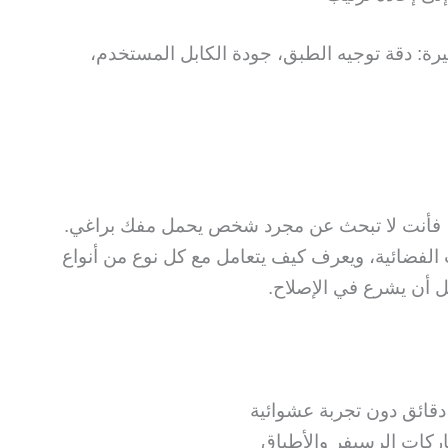
رة: دقة توجيه الطبق، جودة الكابل المستخدم،
 فأنت لا تبحث عن مجرد شخص يحمل مفك براغي.
الفضائية، ويعرف كيف يتعامل مع كل نوع من أنواع
 أن يشرع في الإصلاح.
قائق دون تجربة عشوائية
ركات الرسيفر والأطباق