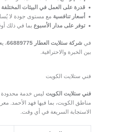
قدرة على العمل في البيئات المختلفة
م
أسعار تنافسية
مع مستوى جودة لا يُسا
توفر على مدار الأسبوع
بما في ذلك أو
في
شركة ستلايت العطار 66889775
، ي
بين الخبرة والاحترافية.
فني ستلايت الكويت
فني ستلايت الكويت
ليس خدمة محدودة ب
مناطق الكويت، بما فيها فهد الأحمد. مع
الاستجابة السريعة في أي وقت.