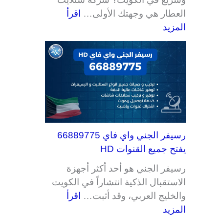
العطار هي وجهتك الأولى…
اقرأ
المزيد
رسيفر الجني واي فاي 66889775
يفتح جميع القنوات HD
رسيفر الجني هو أحد أكثر أجهزة
الاستقبال الذكية انتشاراً في الكويت
والخليج العربي، وقد أثبت…
اقرأ
المزيد