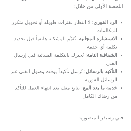
اللحظة الأولى من خلال:
الرد الفوري
: لا انتظار لفترات طويلة أو تحويل متكرر
للمكالمات
الاستشارة المجانية
: نُقيِّم المشكلة هاتفياً قبل تحديد
تكلفة أي خدمة
الشفافية التامة
: نُخبرك بالتكلفة المبدئية قبل إرسال
الفني
التأكيد بالرسائل
: نُرسل تأكيداً بوقت وصول الفني عبر
الرسائل الفورية
خدمة ما بعد البيع
: نتابع معك بعد انتهاء العمل للتأكد
من رضاك الكامل
فني رسيفر المنصورية