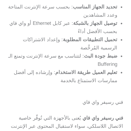
تحديد الجهاز المناسب
: بحسب سرعة الإنترنت المتاحة
وعدد المشاهدين
توصيل الجهاز بالشبكة
: عبر كابل Ethernet أو واي فاي
بحسب الأفضل أداءً
تحميل التطبيقات المطلوبة
: وإعداد الاشتراكات
الرسمية المُرخَّصة
ضبط جودة البث
: لتتناسب مع سرعة الإنترنت وتمنع الـ
Buffering
تعليم العميل طريقة الاستخدام
: وإرشاده إلى أفضل
ممارسات الاستمتاع بالخدمة
فني رسيفر واي فاي
فني رسيفر واي فاي
يُعنى بالأجهزة التي تُوفِّر خاصية
الاتصال اللاسلكي، سواء لاستقبال المحتوى عبر الإنترنت