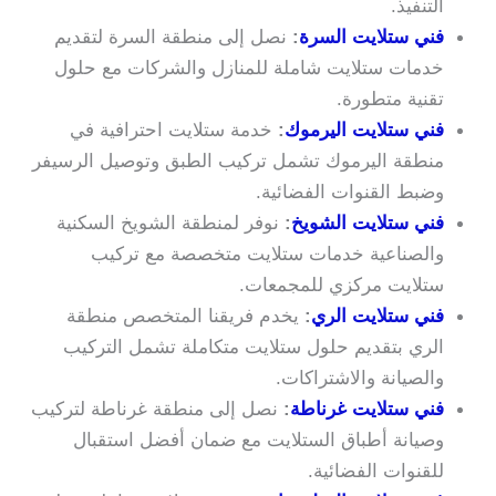
التنفيذ.
فني ستلايت السرة
:
نصل إلى منطقة السرة لتقديم
خدمات ستلايت شاملة للمنازل والشركات مع حلول
تقنية متطورة.
فني ستلايت اليرموك
:
خدمة ستلايت احترافية في
منطقة اليرموك تشمل تركيب الطبق وتوصيل الرسيفر
وضبط القنوات الفضائية.
فني ستلايت الشويخ
:
نوفر لمنطقة الشويخ السكنية
والصناعية خدمات ستلايت متخصصة مع تركيب
ستلايت مركزي للمجمعات.
فني ستلايت الري
:
يخدم فريقنا المتخصص منطقة
الري بتقديم حلول ستلايت متكاملة تشمل التركيب
والصيانة والاشتراكات.
فني ستلايت غرناطة
:
نصل إلى منطقة غرناطة لتركيب
وصيانة أطباق الستلايت مع ضمان أفضل استقبال
للقنوات الفضائية.