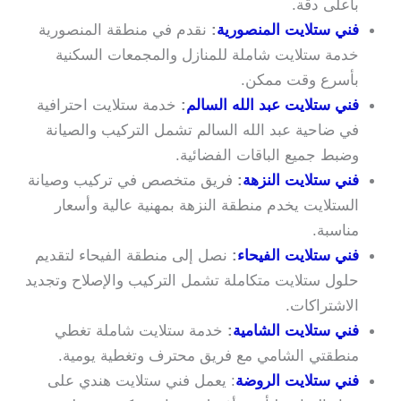
بأعلى دقة.
فني ستلايت المنصورية
:
نقدم في منطقة المنصورية
خدمة ستلايت شاملة للمنازل والمجمعات السكنية
بأسرع وقت ممكن.
فني ستلايت عبد الله السالم
:
خدمة ستلايت احترافية
في ضاحية عبد الله السالم تشمل التركيب والصيانة
وضبط جميع الباقات الفضائية.
فني ستلايت النزهة
:
فريق متخصص في تركيب وصيانة
الستلايت يخدم منطقة النزهة بمهنية عالية وأسعار
مناسبة.
فني ستلايت الفيحاء
:
نصل إلى منطقة الفيحاء لتقديم
حلول ستلايت متكاملة تشمل التركيب والإصلاح وتجديد
الاشتراكات.
فني ستلايت الشامية
:
خدمة ستلايت شاملة تغطي
منطقتي الشامي مع فريق محترف وتغطية يومية.
فني ستلايت الروضة
: يعمل فني ستلايت هندي على