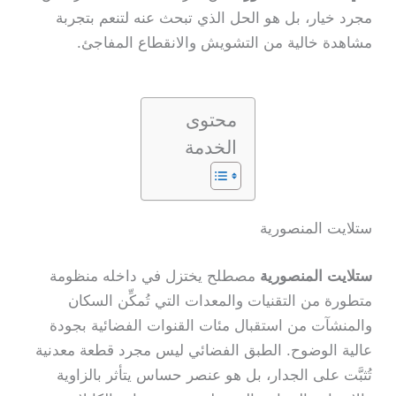
مجرد خيار، بل هو الحل الذي تبحث عنه لتنعم بتجربة
مشاهدة خالية من التشويش والانقطاع المفاجئ.
محتوى
الخدمة
ستلايت المنصورية
ستلايت المنصورية
مصطلح يختزل في داخله منظومة
متطورة من التقنيات والمعدات التي تُمكِّن السكان
والمنشآت من استقبال مئات القنوات الفضائية بجودة
عالية الوضوح. الطبق الفضائي ليس مجرد قطعة معدنية
تُثبَّت على الجدار، بل هو عنصر حساس يتأثر بالزاوية