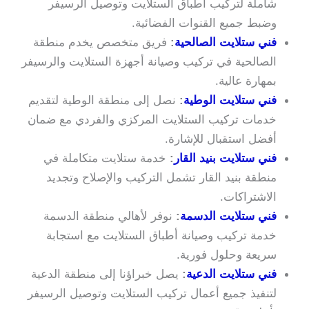
شاملة لتركيب أطباق الستلايت وتوصيل الرسيفر
وضبط جميع القنوات الفضائية.
فني ستلايت الصالحية
:
فريق متخصص يخدم منطقة
الصالحية في تركيب وصيانة أجهزة الستلايت والرسيفر
بمهارة عالية.
فني ستلايت الوطية
:
نصل إلى منطقة الوطية لتقديم
خدمات تركيب الستلايت المركزي والفردي مع ضمان
أفضل استقبال للإشارة.
فني ستلايت بنيد القار
:
خدمة ستلايت متكاملة في
منطقة بنيد القار تشمل التركيب والإصلاح وتجديد
الاشتراكات.
فني ستلايت الدسمة
:
نوفر لأهالي منطقة الدسمة
خدمة تركيب وصيانة أطباق الستلايت مع استجابة
سريعة وحلول فورية.
فني ستلايت الدعية
:
يصل خبراؤنا إلى منطقة الدعية
لتنفيذ جميع أعمال تركيب الستلايت وتوصيل الرسيفر