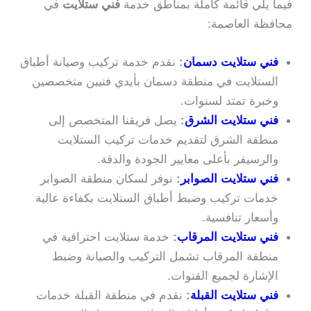
فيما يلي قائمة كاملة بمناطق خدمة
فني ستلايت
في
محافظة العاصمة:
فني ستلايت دسمان
:
نقدم خدمة تركيب وصيانة أطباق
الستلايت في منطقة دسمان بأيدي فنيين متخصصين
وخبرة تمتد لسنوات.
فني ستلايت الشرق
:
يصل فريقنا المتخصص إلى
منطقة الشرق لتقديم خدمات تركيب الستلايت
والرسيفر بأعلى معايير الجودة والدقة.
فني ستلايت الصوابر
:
نوفر لسكان منطقة الصوابر
خدمات تركيب وضبط أطباق الستلايت بكفاءة عالية
وأسعار تنافسية.
فني ستلايت المرقاب
:
خدمة ستلايت احترافية في
منطقة المرقاب تشمل التركيب والصيانة وضبط
الإشارة لجميع القنوات.
فني ستلايت القبلة
:
نقدم في منطقة القبلة خدمات