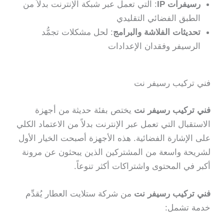
رسيفرات IP
: التي تعمل عبر شبكة الإنترنت بدلاً من
الطبق الفضائي التقليدي
تحديثات الفلاشة والبرامج
: لحل مشكلات تجمُّد
الرسيفر وفقدان الإعدادات
فني تركيب رسيفر نت
فني تركيب رسيفر نت
يختص بفئة حديثة من أجهزة
الاستقبال التي تعمل عبر الإنترنت بدلاً من الاعتماد الكلي
على الإشارة الفضائية. هذه الأجهزة أصبحت الخيار الأول
لشريحة واسعة من المشتركين الذين يبحثون عن مرونة
أكبر في المحتوى واشتراكات أكثر تنوعاً.
فني تركيب رسيفر نت
من شركة ستلايت العطار يُقدِّم
خدمة تشمل: