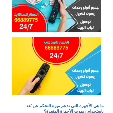
ما هي الأجهزة التي تدعم ميزة التحكم عن بُعد
باستخدام ريموت الأجهزة المتعدة؟