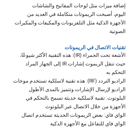
إضافة ميزات مثل لوحات المفاتيح والشاشات
اليوم، أصبحت الريموتات متكاملة في العديد من
الأجهزة الذكية مثل التلفزيونات والمكيفات والمكبرات
الصوتية
تقنيات الاتصال في الريموتات
الأشعة تحت الحمراء (IR): هذه التقنية الأكثر شيوعًا،
حيث تنقل الريموت إشارات IR إلى الجهاز المراد
التحكم به
الراديو التردد (RF): هذه تقنية لاسلكية تستخدم موجات
الراديو لإرسال الإشارات وتتميز بالمدى الأطول
البلوتوث: تقنية لاسلكية حديثة تسمح بالتحكم في
الأجهزة من خلال الاتصال عبر البلوتوث
الواي فاي: بعض الريموتات الحديثة تستخدم اتصال
الواي فاي للتفاعل مع الأجهزة الذكية