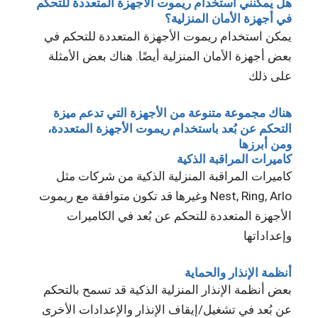
هل يمكنني استخدام ريموت الأجهزة المتعددة للتحكم
في أجهزة الأمان المنزلية؟
يمكن استخدام ريموت الأجهزة المتعددة للتحكم في
بعض أجهزة الأمان المنزلية أيضًا. هناك بعض الأمثلة
على ذلك
هناك مجموعة متنوعة من الأجهزة التي تدعم ميزة
التحكم عن بُعد باستخدام ريموت الأجهزة المتعددة،
ومن أبرزها
كاميرات المراقبة الذكية
كاميرات المراقبة المنزلية الذكية من شركات مثل
Nest, Ring, Arlo وغيرها قد تكون متوافقة مع ريموت
الأجهزة المتعددة للتحكم عن بُعد في الكاميرات
وإعداداتها
أنظمة الإنذار والحماية
بعض أنظمة الإنذار المنزلية الذكية قد تسمح بالتحكم
عن بُعد في تشغيل/إيقاف الإنذار والإعدادات الأخرى