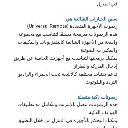
في المنزل
بعض الخيارات الشائعة هي
ريموت الأجهزة المتعددة (Universal Remote)
هذه الريموتات مبرمجة مسبقًا لتتناسب مع مجموعة
واسعة من الأجهزة الشائعة كالتلفزيونات والمكيفات
والمكبرات الصوتية
يمكنك برمجتها لتتناسب مع أجهزتك الخاصة عن طريق
إدخال الماركة والطراز
تدعم تقنيات مختلفة كالأشعة تحت الحمراء والراديو
التردد والبلوتوث
ريموتات ذكية متصلة
هذه الريموتات تتصل بالإنترنت وتتكامل مع تطبيقات
الهواتف الذكية
يمكنك التحكم بالأجهزة في المنزل من خلال التطبيق