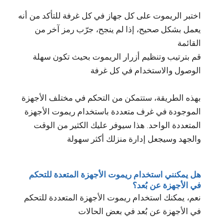
اختبر الريموت على كل جهاز في كل غرفة للتأكد من أنه
يعمل بشكل صحيح، إذا لم ينجح، جرّب رمز آخر من
القائمة
قم بترتيب وتنظيم أزرار الريموت بحيث تكون سهلة
الوصول والاستخدام في كل غرفة
بهذه الطريقة، ستتمكن من التحكم في مختلف الأجهزة
الموجودة في غرف متعددة باستخدام ريموت الأجهزة
المتعددة الواحد. هذا سيوفر عليك الكثير من الوقت
والجهد وسيجعل إدارة منزلك أكثر سهولة
هل يمكنني استخدام ريموت الأجهزة المتعدة للتحكم
في الأجهزة عن بُعد؟
نعم، يمكنك استخدام ريموت الأجهزة المتعددة للتحكم
في الأجهزة عن بُعد في بعض الحالات