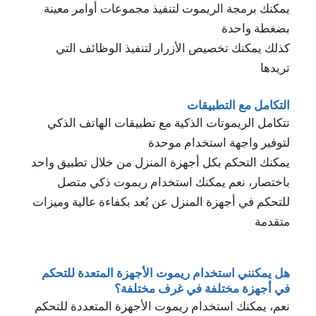
يمكنك برمجة الريموت لتنفيذ مجموعات أوامر معينة
بضغطة واحدة
كذلك يمكنك تخصيص الأزرار لتنفيذ الوظائف التي
تريدها
التكامل مع التطبيقات
تتكامل الريموتات الذكية مع تطبيقات الهاتف الذكي
لتوفير واجهة استخدام موحدة
يمكنك التحكم بكل أجهزة المنزل من خلال تطبيق واحد
باختصار، نعم يمكنك استخدام ريموت ذكي متصل
للتحكم في أجهزة المنزل عن بُعد بكفاءة عالية وميزات
متقدمة
هل يمكنني استخدام ريموت الأجهزة المتعدة للتحكم
في أجهزة مختلفة في غرف مختلفة؟
نعم، يمكنك استخدام ريموت الأجهزة المتعددة للتحكم