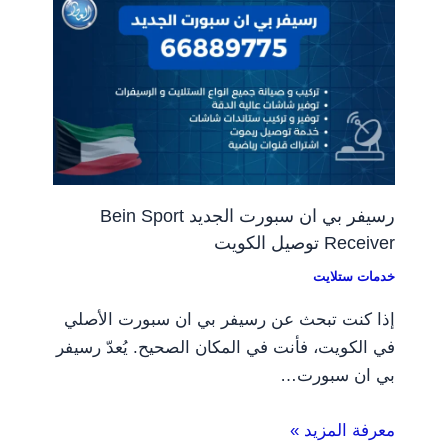
رسيفر بي ان سبورت الجديد Bein Sport
Receiver توصيل الكويت
خدمات ستلايت
إذا كنت تبحث عن رسيفر بي ان سبورت الأصلي
في الكويت، فأنت في المكان الصحيح. يُعدّ رسيفر
بي ان سبورت…
معرفة المزيد »