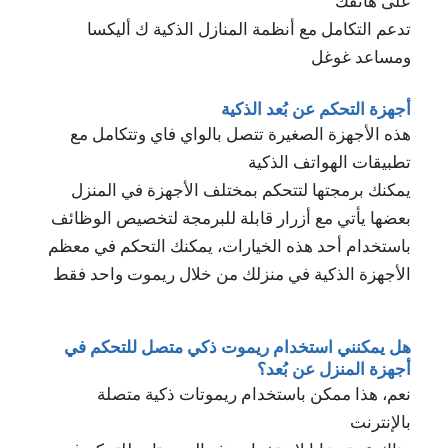
على هاتفك
تدعم التكامل مع أنظمة المنازل الذكية ك أليكسا
ومساعد غوغل
أجهزة التحكم عن بُعد الذكية
هذه الأجهزة الصغيرة تتصل بالواي فاي وتتكامل مع
تطبيقات الهواتف الذكية
يمكنك برمجتها لتتحكم بمختلف الأجهزة في المنزل
بعضها يأتي مع أزرار قابلة للبرمجة لتخصيص الوظائف
باستخدام أحد هذه الخيارات، يمكنك التحكم في معظم
الأجهزة الذكية في منزلك من خلال ريموت واحد فقط
هل يمكنني استخدام ريموت ذكي متصل للتحكم في
أجهزة المنزل عن بُعد؟
نعم، هذا ممكن باستخدام ريموتات ذكية متصلة
بالإنترنت