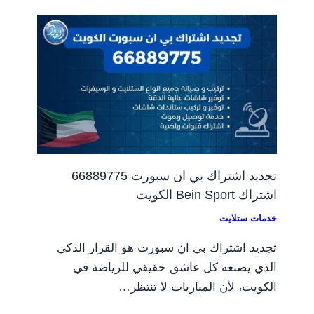
تجديد اشتراك بي ان سبورت 66889775
اشتراك Bein Sport الكويت
خدمات ستلايت
تجديد اشتراك بي ان سبورت هو القرار الذكي
الذي يصنعه كل عاشق حقيقي للرياضة في
الكويت، لأن المباريات لا تنتظر…