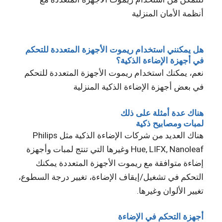
أنظمة الأمان المنزلية
هل يمكنني استخدام ريموت الأجهزة المتعددة للتحكم
في أجهزة الإضاءة الذكية؟
نعم، يمكنك استخدام ريموت الأجهزة المتعددة للتحكم
في بعض أجهزة الإضاءة الذكية المنزلية
هناك عدة أمثلة على ذلك
لمبات ومصابيح ذكية
هناك العديد من شركات الإضاءة الذكية مثل Philips
Hue, LIFX, Nanoleaf وغيرها التي تنتج لمبات وأجهزة
إضاءة متوافقة مع ريموت الأجهزة المتعددة يمكنك
التحكم في تشغيل/إيقاف الإضاءة، تغيير درجة السطوع،
تغيير الألوان وغيرها.
أجهزة التحكم في الإضاءة