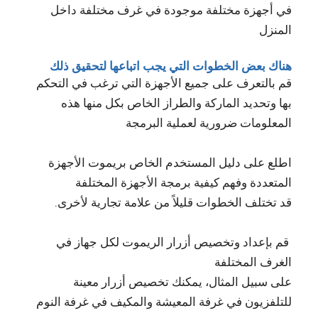
في أجهزة مختلفة موجودة في غرف مختلفة داخل
المنزل
هناك بعض الخطوات التي يجب اتباعها لتحقيق ذلك
قم بالتعرف على جميع الأجهزة التي ترغب في التحكم
بها وتحديد الماركة والطراز الخاص بكل منها هذه
المعلومات ضرورية لعملية البرمجة
اطلع على دليل المستخدم الخاص بريموت الأجهزة
المتعددة وفهم كيفية برمجة الأجهزة المختلفة
قد تختلف الخطوات قليلاً من علامة تجارية لأخرى.
قم بإعداد وتخصيص أزرار الريموت لكل جهاز في
الغرف المختلفة
على سبيل المثال، يمكنك تخصيص أزرار معينة
للتلفزيون في غرفة المعيشة والمكيف في غرفة النوم