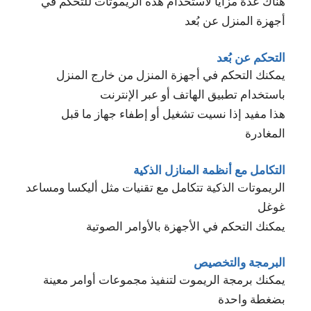
هناك عدة مزايا لاستخدام هذه الريموتات للتحكم في
أجهزة المنزل عن بُعد
التحكم عن بُعد
يمكنك التحكم في أجهزة المنزل من خارج المنزل
باستخدام تطبيق الهاتف أو عبر الإنترنت
هذا مفيد إذا نسيت تشغيل أو إطفاء جهاز ما قبل
المغادرة
التكامل مع أنظمة المنازل الذكية
الريموتات الذكية تتكامل مع تقنيات مثل أليكسا ومساعد
غوغل
يمكنك التحكم في الأجهزة بالأوامر الصوتية
البرمجة والتخصيص
يمكنك برمجة الريموت لتنفيذ مجموعات أوامر معينة
بضغطة واحدة