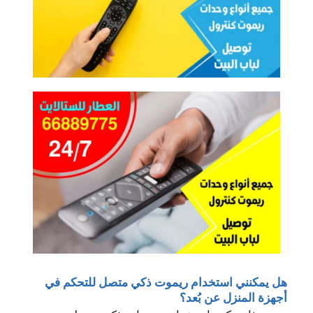
هل يمكنني استخدام ريموت ذكي متصل للتحكم في
أجهزة المنزل عن بُعد؟