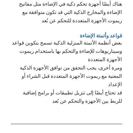
هناك أيضًا أجهزة تحكم ذكية في الإضاءة مثل مفاتيح
الإضاءة والمخارج الذكية التي قد تكون متوافقة مع
ريموت الأجهزة المتعددة للتحكم عن بُعد
قواعد وأتمتة الإضاءة
بعض أنظمة الأتمتة المنزلية الذكية تسمح بتكوين قواعد
وسيناريوهات للإضاءة والتحكم بها باستخدام ريموت
الأجهزة المتعددة
ومرة أخرى، يجب التحقق من توافق الأجهزة الذكية
المعنية مع ريموت الأجهزة المتعددة قبل الشراء أو
الإعداد
قد تحتاج أيضًا إلى تنزيل تطبيقات أو برامج إضافية
للربط بين الأجهزة والتحكم عن بُعد