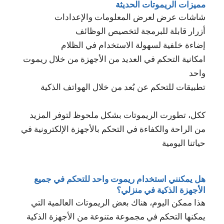
مميزات الريموتات الحديثة
شاشات عرض لعرض المعلومات والإعدادات
أزرار قابلة للبرمجة لتخصيص الوظائف
إضاءة خلفية لسهولة الاستخدام في الظلام
امكانية التحكم في العديد من الأجهزة من خلال ريموت
واحد
تطبيقات للتحكم عن بُعد من خلال الهواتف الذكية
ككل، تطورت الريموتات بشكل ملحوظ لتوفر المزيد
من الراحة والكفاءة في التحكم بالأجهزة الإلكترونية في
حياتنا اليومية
هل يمكنني استخدام ريموت واحد للتحكم في جميع
الأجهزة الذكية في منزلي؟
هذا ممكن اليوم، هناك بعض الريموتات العالمية التي
يمكنها التحكم في مجموعة متنوعة من الأجهزة الذكية