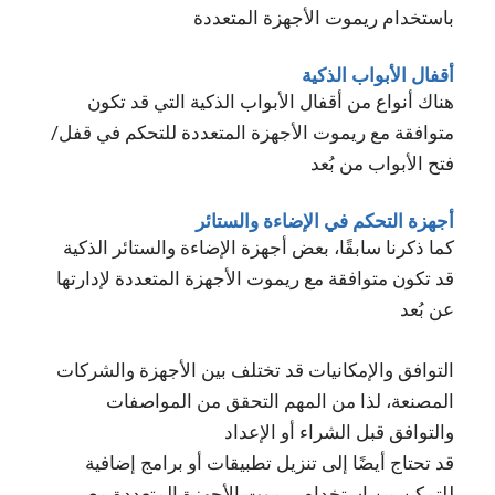
باستخدام ريموت الأجهزة المتعددة
أقفال الأبواب الذكية
هناك أنواع من أقفال الأبواب الذكية التي قد تكون
متوافقة مع ريموت الأجهزة المتعددة للتحكم في قفل/
فتح الأبواب من بُعد
أجهزة التحكم في الإضاءة والستائر
كما ذكرنا سابقًا، بعض أجهزة الإضاءة والستائر الذكية
قد تكون متوافقة مع ريموت الأجهزة المتعددة لإدارتها
عن بُعد
التوافق والإمكانيات قد تختلف بين الأجهزة والشركات
المصنعة، لذا من المهم التحقق من المواصفات
والتوافق قبل الشراء أو الإعداد
قد تحتاج أيضًا إلى تنزيل تطبيقات أو برامج إضافية
للتمكن من استخدام ريموت الأجهزة المتعددة مع