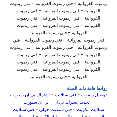
ريموت الفروانية – فني ريموت الفروانية – فني ريموت
الفروانية – فني ريموت الفروانية – فني ريموت
الفروانية – فني ريموت الفروانية – فني ريموت
الفروانية – فني ريموت الفروانية – فني ريموت
الفروانية – فني ريموت الفروانية
فني ريموت الفروانية – فني ريموت الفروانية – فني
ريموت الفروانية – فني ريموت الفروانية – فني ريموت
الفروانية – فني ريموت الفروانية – فني ريموت
الفروانية – فني ريموت الفروانية – فني ريموت
الفروانية – فني ريموت الفروانية – فني ريموت
الفروانية – فني ريموت الفروانية
روابط هامة ذات الصلة
توصيل ريموت
–
فني ستلايت
–
اشتراك بي ان سبورت
–
تجديد اشتراك بي ان
–
بي ان سبورت
ستلايت الكويت
–
فني ستلايت حولي
–
فني ستلايت
الفروانية
–
فني ستلايت مبارك الكبير
–
فني ستلايت