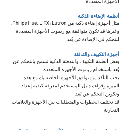
الأجهزة المتعددة
أنظمة الإضاءة الذكية
مثل أجهزة إضاءة ذكية من Philips Hue، LIFX، Lutron،
وغيرها قد تكون متوافقة مع ريموت الأجهزة المتعددة
للتحكم في الإضاءة عن بُعد.
أجهزة التكييف والتدفئة
بعض أنظمة التكييف والتدفئة الذكية تسمح بالتحكم عن
بُعد باستخدام ريموت الأجهزة المتعددة
يجب التأكد من توافق الأجهزة الخاصة بك مع هذه
الميزة وقراءة دليل المستخدم لمعرفة كيفية إعداد
وتكوين التحكم عن بُعد
قد تختلف الخطوات والمتطلبات بين الأجهزة والعلامات
التجارية