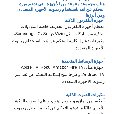
هناك مجموعة متنوعة من الأجهزة التي تدعم ميزة
التحكم عن بُعد باستخدام ريموت الأجهزة المتعددة،
ومن أبرزها
أجهزة التلفزيون الذكية
معظم أجهزة التلفزيون الحديثة، خاصة الموديلات
الذكية من ماركات مثل Samsung، LG، Sony، Vizio،
وغيرها، تدعم إمكانية التحكم عن بُعد باستخدام ريموت
الأجهزة المتعددة
أجهزة الوسائط المتعددة
أجهزة مثل Apple TV، Roku، Amazon Fire TV،
Android TV، وغيرها تتيح إمكانية التحكم عن بُعد عبر
ريموت الأجهزة المتعددة
مكبرات الصوت الذكية
آليكسا من أمازون، جوجل هوم، ونظم الصوت الذكية
الأخرى غالبًا ما تدعم التحكم عن بُعد من خلال ريموت