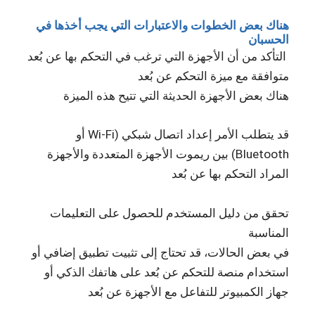
هناك بعض الخطوات والاعتبارات التي يجب أخذها في
الحسبان
التأكد من أن الأجهزة التي ترغب في التحكم بها عن بُعد
متوافقة مع ميزة التحكم عن بُعد
هناك بعض الأجهزة الحديثة التي تتيح هذه الميزة
قد يتطلب الأمر إعداد اتصال شبكي (Wi-Fi أو
Bluetooth) بين ريموت الأجهزة المتعددة والأجهزة
المراد التحكم بها عن بُعد
تحقق من دليل المستخدم للحصول على التعليمات
المناسبة
في بعض الحالات، قد تحتاج إلى تثبيت تطبيق إضافي أو
استخدام منصة للتحكم عن بُعد على هاتفك الذكي أو
جهاز الكمبيوتر للتفاعل مع الأجهزة عن بُعد