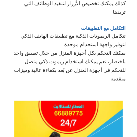
كذلك يمكنك تخصيص الأزرار لتنفيذ الوظائف التي
تريدها
التكامل مع التطبيقات
تتكامل الريموتات الذكية مع تطبيقات الهاتف الذكي
لتوفير واجهة استخدام موحدة
يمكنك التحكم بكل أجهزة المنزل من خلال تطبيق واحد
باختصار، نعم يمكنك استخدام ريموت ذكي متصل
للتحكم في أجهزة المنزل عن بُعد بكفاءة عالية وميزات
متقدمة