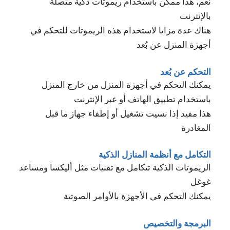
نعم، هذا ممكن باستخدام ريموتات ذكية متصلة
بالإنترنت
هناك عدة مزايا لاستخدام هذه الريموتات للتحكم في
أجهزة المنزل عن بُعد
التحكم عن بُعد
يمكنك التحكم في أجهزة المنزل من خارج المنزل
باستخدام تطبيق الهاتف أو عبر الإنترنت
هذا مفيد إذا نسيت تشغيل أو إطفاء جهاز ما قبل
المغادرة
التكامل مع أنظمة المنازل الذكية
الريموتات الذكية تتكامل مع تقنيات مثل أليكسا ومساعد
غوغل
يمكنك التحكم في الأجهزة بالأوامر الصوتية
البرمجة والتخصيص