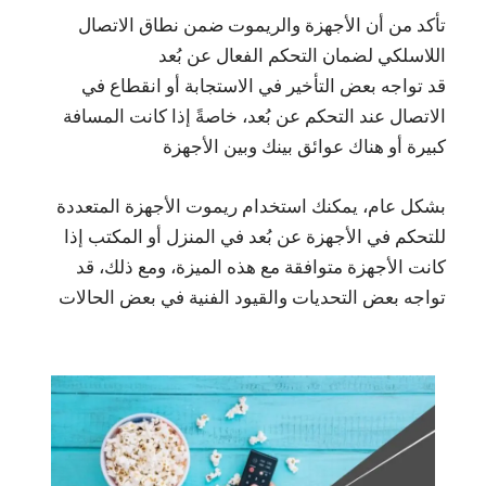
تأكد من أن الأجهزة والريموت ضمن نطاق الاتصال
اللاسلكي لضمان التحكم الفعال عن بُعد
قد تواجه بعض التأخير في الاستجابة أو انقطاع في
الاتصال عند التحكم عن بُعد، خاصةً إذا كانت المسافة
كبيرة أو هناك عوائق بينك وبين الأجهزة
بشكل عام، يمكنك استخدام ريموت الأجهزة المتعددة
للتحكم في الأجهزة عن بُعد في المنزل أو المكتب إذا
كانت الأجهزة متوافقة مع هذه الميزة، ومع ذلك، قد
تواجه بعض التحديات والقيود الفنية في بعض الحالات