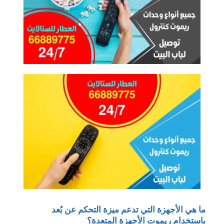
ما هي الأجهزة التي تدعم ميزة التحكم عن بُعد
باستخدام ريموت الأجهزة المتعدة؟