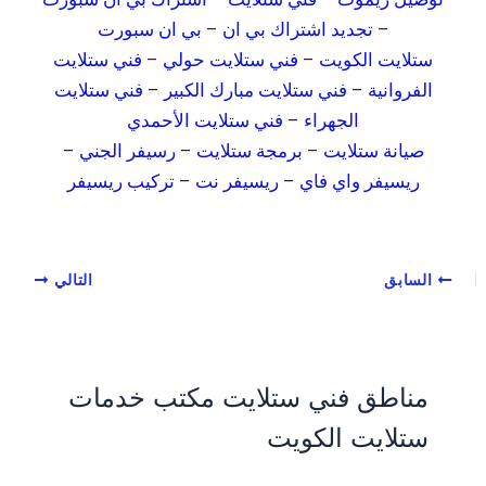
–
تجديد اشتراك بي ان
–
بي ان سبورت
ستلايت الكويت
–
فني ستلايت حولي
–
فني ستلايت
الفروانية
–
فني ستلايت مبارك الكبير
–
فني ستلايت
الجهراء
–
فني ستلايت الأحمدي
صيانة ستلايت
–
برمجة ستلايت
–
رسيفر الجني
–
ريسيفر واي فاي
–
ريسيفر نت
–
تركيب ريسيفر
السابق
التالي
مناطق فني ستلايت مكتب خدمات
ستلايت الكويت