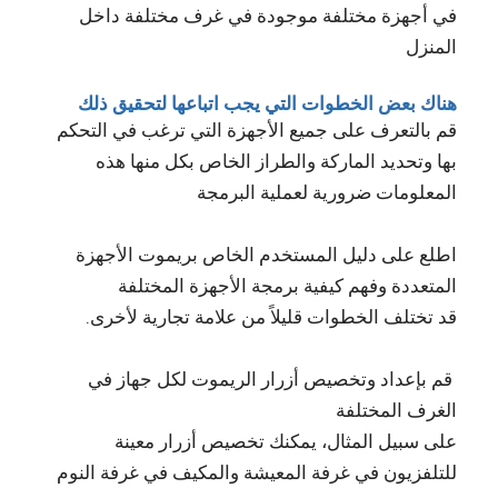
في أجهزة مختلفة موجودة في غرف مختلفة داخل
المنزل
هناك بعض الخطوات التي يجب اتباعها لتحقيق ذلك
قم بالتعرف على جميع الأجهزة التي ترغب في التحكم
بها وتحديد الماركة والطراز الخاص بكل منها هذه
المعلومات ضرورية لعملية البرمجة
اطلع على دليل المستخدم الخاص بريموت الأجهزة
المتعددة وفهم كيفية برمجة الأجهزة المختلفة
قد تختلف الخطوات قليلاً من علامة تجارية لأخرى.
قم بإعداد وتخصيص أزرار الريموت لكل جهاز في
الغرف المختلفة
على سبيل المثال، يمكنك تخصيص أزرار معينة
للتلفزيون في غرفة المعيشة والمكيف في غرفة النوم