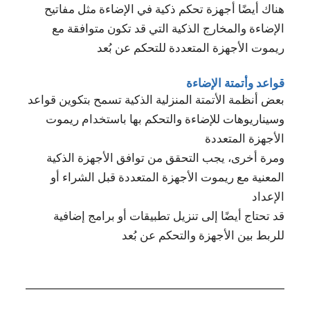
هناك أيضًا أجهزة تحكم ذكية في الإضاءة مثل مفاتيح
الإضاءة والمخارج الذكية التي قد تكون متوافقة مع
ريموت الأجهزة المتعددة للتحكم عن بُعد
قواعد وأتمتة الإضاءة
بعض أنظمة الأتمتة المنزلية الذكية تسمح بتكوين قواعد
وسيناريوهات للإضاءة والتحكم بها باستخدام ريموت
الأجهزة المتعددة
ومرة أخرى، يجب التحقق من توافق الأجهزة الذكية
المعنية مع ريموت الأجهزة المتعددة قبل الشراء أو
الإعداد
قد تحتاج أيضًا إلى تنزيل تطبيقات أو برامج إضافية
للربط بين الأجهزة والتحكم عن بُعد