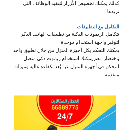
كذلك يمكنك تخصيص الأزرار لتنفيذ الوظائف التي
تريدها
التكامل مع التطبيقات
تتكامل الريموتات الذكية مع تطبيقات الهاتف الذكي
لتوفير واجهة استخدام موحدة
يمكنك التحكم بكل أجهزة المنزل من خلال تطبيق واحد
باختصار، نعم يمكنك استخدام ريموت ذكي متصل
للتحكم في أجهزة المنزل عن بُعد بكفاءة عالية وميزات
متقدمة