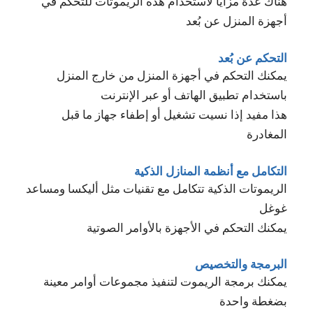
هناك عدة مزايا لاستخدام هذه الريموتات للتحكم في
أجهزة المنزل عن بُعد
التحكم عن بُعد
يمكنك التحكم في أجهزة المنزل من خارج المنزل
باستخدام تطبيق الهاتف أو عبر الإنترنت
هذا مفيد إذا نسيت تشغيل أو إطفاء جهاز ما قبل
المغادرة
التكامل مع أنظمة المنازل الذكية
الريموتات الذكية تتكامل مع تقنيات مثل أليكسا ومساعد
غوغل
يمكنك التحكم في الأجهزة بالأوامر الصوتية
البرمجة والتخصيص
يمكنك برمجة الريموت لتنفيذ مجموعات أوامر معينة
بضغطة واحدة