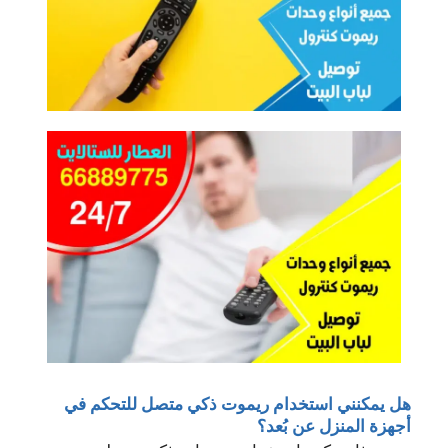
هل يمكنني استخدام ريموت ذكي متصل للتحكم في
أجهزة المنزل عن بُعد؟