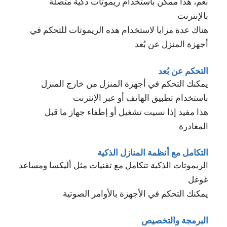
نعم، هذا ممكن باستخدام ريموتات ذكية متصلة
بالإنترنت
هناك عدة مزايا لاستخدام هذه الريموتات للتحكم في
أجهزة المنزل عن بُعد
التحكم عن بُعد
يمكنك التحكم في أجهزة المنزل من خارج المنزل
باستخدام تطبيق الهاتف أو عبر الإنترنت
هذا مفيد إذا نسيت تشغيل أو إطفاء جهاز ما قبل
المغادرة
التكامل مع أنظمة المنازل الذكية
الريموتات الذكية تتكامل مع تقنيات مثل أليكسا ومساعد
غوغل
يمكنك التحكم في الأجهزة بالأوامر الصوتية
البرمجة والتخصيص