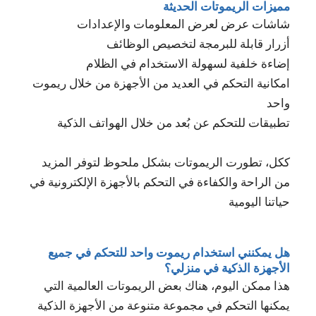
مميزات الريموتات الحديثة
شاشات عرض لعرض المعلومات والإعدادات
أزرار قابلة للبرمجة لتخصيص الوظائف
إضاءة خلفية لسهولة الاستخدام في الظلام
امكانية التحكم في العديد من الأجهزة من خلال ريموت
واحد
تطبيقات للتحكم عن بُعد من خلال الهواتف الذكية
ككل، تطورت الريموتات بشكل ملحوظ لتوفر المزيد
من الراحة والكفاءة في التحكم بالأجهزة الإلكترونية في
حياتنا اليومية
هل يمكنني استخدام ريموت واحد للتحكم في جميع
الأجهزة الذكية في منزلي؟
هذا ممكن اليوم، هناك بعض الريموتات العالمية التي
يمكنها التحكم في مجموعة متنوعة من الأجهزة الذكية