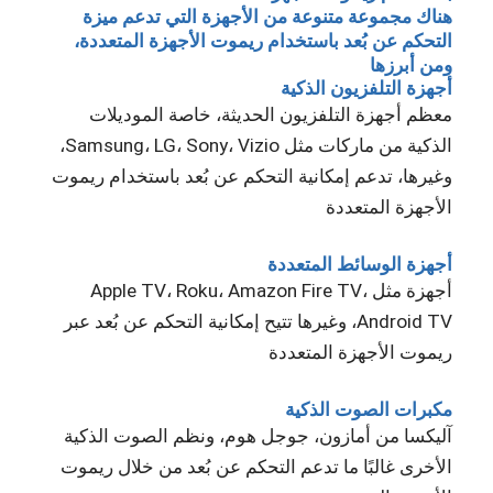
هناك مجموعة متنوعة من الأجهزة التي تدعم ميزة
التحكم عن بُعد باستخدام ريموت الأجهزة المتعددة،
ومن أبرزها
أجهزة التلفزيون الذكية
معظم أجهزة التلفزيون الحديثة، خاصة الموديلات
الذكية من ماركات مثل Samsung، LG، Sony، Vizio،
وغيرها، تدعم إمكانية التحكم عن بُعد باستخدام ريموت
الأجهزة المتعددة
أجهزة الوسائط المتعددة
أجهزة مثل Apple TV، Roku، Amazon Fire TV،
Android TV، وغيرها تتيح إمكانية التحكم عن بُعد عبر
ريموت الأجهزة المتعددة
مكبرات الصوت الذكية
آليكسا من أمازون، جوجل هوم، ونظم الصوت الذكية
الأخرى غالبًا ما تدعم التحكم عن بُعد من خلال ريموت