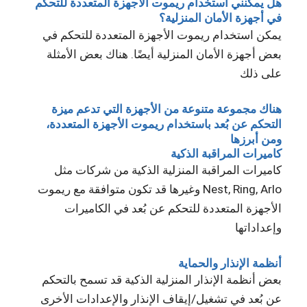
هل يمكنني استخدام ريموت الأجهزة المتعددة للتحكم
في أجهزة الأمان المنزلية؟
يمكن استخدام ريموت الأجهزة المتعددة للتحكم في
بعض أجهزة الأمان المنزلية أيضًا. هناك بعض الأمثلة
على ذلك
هناك مجموعة متنوعة من الأجهزة التي تدعم ميزة
التحكم عن بُعد باستخدام ريموت الأجهزة المتعددة،
ومن أبرزها
كاميرات المراقبة الذكية
كاميرات المراقبة المنزلية الذكية من شركات مثل
Nest, Ring, Arlo وغيرها قد تكون متوافقة مع ريموت
الأجهزة المتعددة للتحكم عن بُعد في الكاميرات
وإعداداتها
أنظمة الإنذار والحماية
بعض أنظمة الإنذار المنزلية الذكية قد تسمح بالتحكم
عن بُعد في تشغيل/إيقاف الإنذار والإعدادات الأخرى