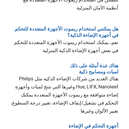
أنظمة الأمان المنزلية
هل يمكنني استخدام ريموت الأجهزة المتعددة للتحكم
في أجهزة الإضاءة الذكية؟
نعم، يمكنك استخدام ريموت الأجهزة المتعددة للتحكم
في بعض أجهزة الإضاءة الذكية المنزلية
هناك عدة أمثلة على ذلك
لمبات ومصابيح ذكية
هناك العديد من شركات الإضاءة الذكية مثل Philips
Hue, LIFX, Nanoleaf وغيرها التي تنتج لمبات وأجهزة
إضاءة متوافقة مع ريموت الأجهزة المتعددة يمكنك
التحكم في تشغيل/إيقاف الإضاءة، تغيير درجة السطوع،
تغيير الألوان وغيرها.
أجهزة التحكم في الإضاءة