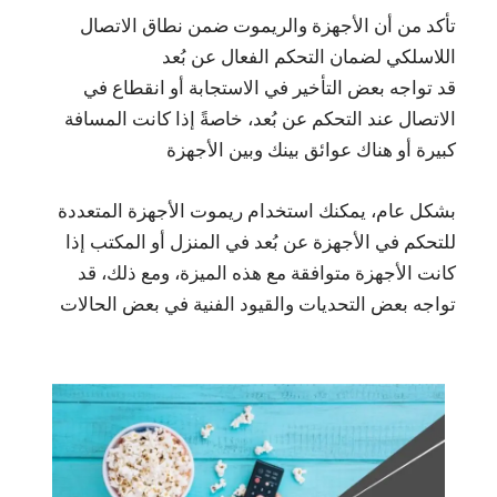
تأكد من أن الأجهزة والريموت ضمن نطاق الاتصال
اللاسلكي لضمان التحكم الفعال عن بُعد
قد تواجه بعض التأخير في الاستجابة أو انقطاع في
الاتصال عند التحكم عن بُعد، خاصةً إذا كانت المسافة
كبيرة أو هناك عوائق بينك وبين الأجهزة
بشكل عام، يمكنك استخدام ريموت الأجهزة المتعددة
للتحكم في الأجهزة عن بُعد في المنزل أو المكتب إذا
كانت الأجهزة متوافقة مع هذه الميزة، ومع ذلك، قد
تواجه بعض التحديات والقيود الفنية في بعض الحالات