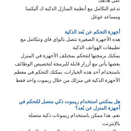
على هاتفك
تدعم التكامل مع أنظمة المنازل الذكية ك أليكسا
ومساعد غوغل
أجهزة التحكم عن بُعد الذكية
هذه الأجهزة الصغيرة تتصل بالواي فاي وتتكامل مع
تطبيقات الهواتف الذكية
يمكنك برمجتها لتتحكم بمختلف الأجهزة في المنزل
بعضها يأتي مع أزرار قابلة للبرمجة لتخصيص الوظائف
باستخدام أحد هذه الخيارات، يمكنك التحكم في معظم
الأجهزة الذكية في منزلك من خلال ريموت واحد فقط
هل يمكنني استخدام ريموت ذكي متصل للتحكم في
أجهزة المنزل عن بُعد؟
نعم، هذا ممكن باستخدام ريموتات ذكية متصلة
بالإنترنت