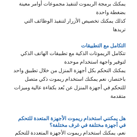
يمكنك برمجة الريموت لتنفيذ مجموعات أوامر معينة
بضغطة واحدة
كذلك يمكنك تخصيص الأزرار لتنفيذ الوظائف التي
تريدها
التكامل مع التطبيقات
تتكامل الريموتات الذكية مع تطبيقات الهاتف الذكي
لتوفير واجهة استخدام موحدة
يمكنك التحكم بكل أجهزة المنزل من خلال تطبيق واحد
باختصار، نعم يمكنك استخدام ريموت ذكي متصل
للتحكم في أجهزة المنزل عن بُعد بكفاءة عالية وميزات
متقدمة
هل يمكنني استخدام ريموت الأجهزة المتعدة للتحكم
في أجهزة مختلفة في غرف مختلفة؟
نعم، يمكنك استخدام ريموت الأجهزة المتعددة للتحكم