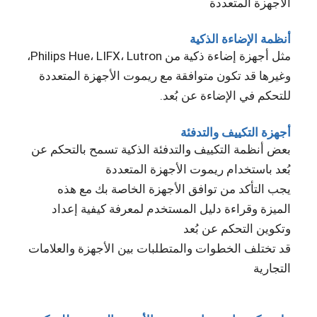
الأجهزة المتعددة
أنظمة الإضاءة الذكية
مثل أجهزة إضاءة ذكية من Philips Hue، LIFX، Lutron،
وغيرها قد تكون متوافقة مع ريموت الأجهزة المتعددة
للتحكم في الإضاءة عن بُعد.
أجهزة التكييف والتدفئة
بعض أنظمة التكييف والتدفئة الذكية تسمح بالتحكم عن
بُعد باستخدام ريموت الأجهزة المتعددة
يجب التأكد من توافق الأجهزة الخاصة بك مع هذه
الميزة وقراءة دليل المستخدم لمعرفة كيفية إعداد
وتكوين التحكم عن بُعد
قد تختلف الخطوات والمتطلبات بين الأجهزة والعلامات
التجارية