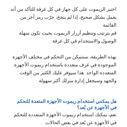
اختبر الريموت على كل جهاز في كل غرفة للتأكد من أنه
يعمل بشكل صحيح، إذا لم ينجح، جرّب رمز آخر من
القائمة
قم بترتيب وتنظيم أزرار الريموت بحيث تكون سهلة
الوصول والاستخدام في كل غرفة
بهذه الطريقة، ستتمكن من التحكم في مختلف الأجهزة
الموجودة في غرف متعددة باستخدام ريموت الأجهزة
المتعددة الواحد. هذا سيوفر عليك الكثير من الوقت
والجهد وسيجعل إدارة منزلك أكثر سهولة
هل يمكنني استخدام ريموت الأجهزة المتعدة للتحكم
في الأجهزة عن بُعد؟
نعم، يمكنك استخدام ريموت الأجهزة المتعددة للتحكم
في الأجهزة عن بُعد في بعض الحالات