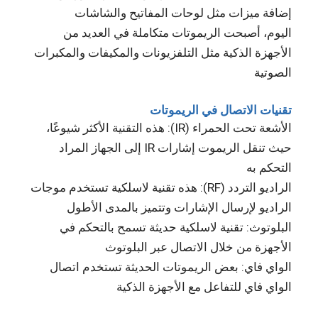
إضافة ميزات مثل لوحات المفاتيح والشاشات
اليوم، أصبحت الريموتات متكاملة في العديد من
الأجهزة الذكية مثل التلفزيونات والمكيفات والمكبرات
الصوتية
تقنيات الاتصال في الريموتات
الأشعة تحت الحمراء (IR): هذه التقنية الأكثر شيوعًا،
حيث تنقل الريموت إشارات IR إلى الجهاز المراد
التحكم به
الراديو التردد (RF): هذه تقنية لاسلكية تستخدم موجات
الراديو لإرسال الإشارات وتتميز بالمدى الأطول
البلوتوث: تقنية لاسلكية حديثة تسمح بالتحكم في
الأجهزة من خلال الاتصال عبر البلوتوث
الواي فاي: بعض الريموتات الحديثة تستخدم اتصال
الواي فاي للتفاعل مع الأجهزة الذكية