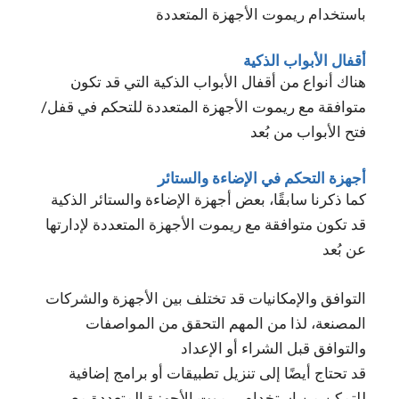
باستخدام ريموت الأجهزة المتعددة
أقفال الأبواب الذكية
هناك أنواع من أقفال الأبواب الذكية التي قد تكون
متوافقة مع ريموت الأجهزة المتعددة للتحكم في قفل/
فتح الأبواب من بُعد
أجهزة التحكم في الإضاءة والستائر
كما ذكرنا سابقًا، بعض أجهزة الإضاءة والستائر الذكية
قد تكون متوافقة مع ريموت الأجهزة المتعددة لإدارتها
عن بُعد
التوافق والإمكانيات قد تختلف بين الأجهزة والشركات
المصنعة، لذا من المهم التحقق من المواصفات
والتوافق قبل الشراء أو الإعداد
قد تحتاج أيضًا إلى تنزيل تطبيقات أو برامج إضافية
للتمكن من استخدام ريموت الأجهزة المتعددة مع