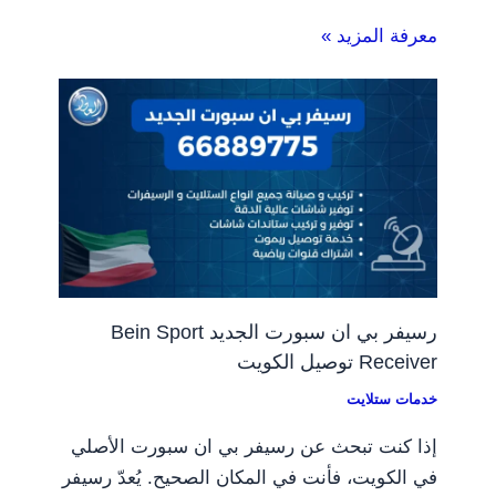
معرفة المزيد »
رسيفر بي ان سبورت الجديد Bein Sport
Receiver توصيل الكويت
خدمات ستلايت
إذا كنت تبحث عن رسيفر بي ان سبورت الأصلي
في الكويت، فأنت في المكان الصحيح. يُعدّ رسيفر