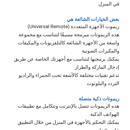
في المنزل
بعض الخيارات الشائعة هي
ريموت الأجهزة المتعددة (Universal Remote)
هذه الريموتات مبرمجة مسبقًا لتتناسب مع مجموعة
واسعة من الأجهزة الشائعة كالتلفزيونات والمكيفات
والمكبرات الصوتية
يمكنك برمجتها لتتناسب مع أجهزتك الخاصة عن طريق
إدخال الماركة والطراز
تدعم تقنيات مختلفة كالأشعة تحت الحمراء والراديو
التردد والبلوتوث
ريموتات ذكية متصلة
هذه الريموتات تتصل بالإنترنت وتتكامل مع تطبيقات
الهواتف الذكية
يمكنك التحكم بالأجهزة في المنزل من خلال التطبيق