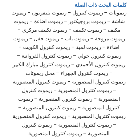
كلمات البحث ذات الصلة
ريموتات – ريموت كنترول – ريموت تليفزيون – ريموت
شاشة – ريموت بروجيكتور – ريموت اضاءة – ريموت
مكيف – ريموت تكييف – ريموت تكييف مركزي –
ريموت مروحة – ريموت باب – ريموت قفل – ريموت
اضاءة – ريموت لمبة – ريموت كنترول الكويت –
ريموت كنترول حولي – ريموت كنترول الفروانية –
ريموت كنترول الأحمدي – ريموت كنترول مبارك الكبير
– ريموت كنترول الجهراء – محل ريموتات
ريموت كنترول المنصورية – ريموت كنترول المنصورية
– ريموت كنترول المنصورية – ريموت كنترول
المنصورية – ريموت كنترول المنصورية – ريموت
كنترول المنصورية – ريموت كنترول المنصورية –
ريموت كنترول المنصورية – ريموت كنترول المنصورية
– ريموت كنترول المنصورية – ريموت كنترول
المنصورية – ريموت كنترول المنصورية