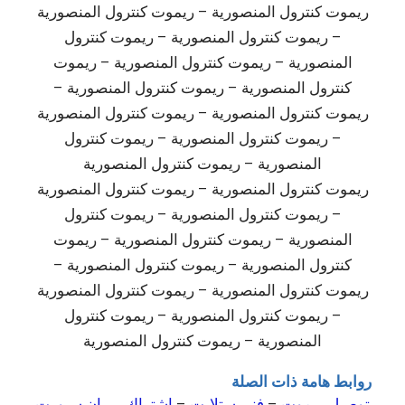
ريموت كنترول المنصورية – ريموت كنترول المنصورية
– ريموت كنترول المنصورية – ريموت كنترول
المنصورية – ريموت كنترول المنصورية – ريموت
كنترول المنصورية – ريموت كنترول المنصورية –
ريموت كنترول المنصورية – ريموت كنترول المنصورية
– ريموت كنترول المنصورية – ريموت كنترول
المنصورية – ريموت كنترول المنصورية
ريموت كنترول المنصورية – ريموت كنترول المنصورية
– ريموت كنترول المنصورية – ريموت كنترول
المنصورية – ريموت كنترول المنصورية – ريموت
كنترول المنصورية – ريموت كنترول المنصورية –
ريموت كنترول المنصورية – ريموت كنترول المنصورية
– ريموت كنترول المنصورية – ريموت كنترول
المنصورية – ريموت كنترول المنصورية
روابط هامة ذات الصلة
توصيل ريموت
–
فني ستلايت
–
اشتراك بي ان سبورت