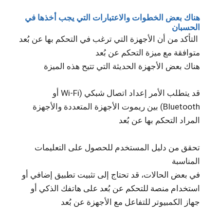
هناك بعض الخطوات والاعتبارات التي يجب أخذها في
الحسبان
التأكد من أن الأجهزة التي ترغب في التحكم بها عن بُعد
متوافقة مع ميزة التحكم عن بُعد
هناك بعض الأجهزة الحديثة التي تتيح هذه الميزة
قد يتطلب الأمر إعداد اتصال شبكي (Wi-Fi أو
Bluetooth) بين ريموت الأجهزة المتعددة والأجهزة
المراد التحكم بها عن بُعد
تحقق من دليل المستخدم للحصول على التعليمات
المناسبة
في بعض الحالات، قد تحتاج إلى تثبيت تطبيق إضافي أو
استخدام منصة للتحكم عن بُعد على هاتفك الذكي أو
جهاز الكمبيوتر للتفاعل مع الأجهزة عن بُعد