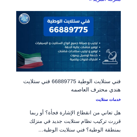
فني ستلايت الوطية 66889775 فني ستلايت
هندي محترف العاصمه
خدمات ستلايت
هل تعاني من انقطاع الإشارة فجأة؟ أو ربما
قررت تركيب نظام ستلايت جديد في منزلك
بمنطقة الوطية؟ فني ستلايت الوطية…