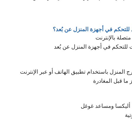
لتحكم في أجهزة المنزل عن بُعد؟
متصلة بالإنترنت
ت للتحكم في أجهزة المنزل عن بُعد
 المنزل باستخدام تطبيق الهاتف أو عبر الإنترنت
 ما قبل المغادرة
ل أليكسا ومساعد غوغل
تية