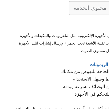
محتوى الخدمة
أجهزة الإلكترونية مثل التلفزيونات والمكيفات والأجهزة
ت تقنية الأشعة تحت الحمراء لإرسال إشارات لتلك الأجهزة
عديل مستوى الصوت
 الريموتات
 الحاجة للنهوض من مكانك
ط وسهل الاستخدام
من الوظائف بسرعة وبدقة
 للتحكم في الأجهزة
ت أكثر تطوراً وتتضمن ميزات متقدمة مثل الإضاءة