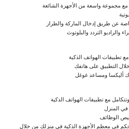
 مع مجموعة واسعة من الأجهزة الشائعة
وتية
اصة عن طريق إدخال الماركة والطراز
 والراديو التردد والبلوتوث
مع تطبيقات الهواتف الذكية
خلال التطبيق على هاتفك
 ك أليكسا ومساعد غوغل
تتكامل مع تطبيقات الهواتف الذكية
 في المنزل
خصيص الوظائف
تحكم في معظم الأجهزة الذكية في منزلك من خلال