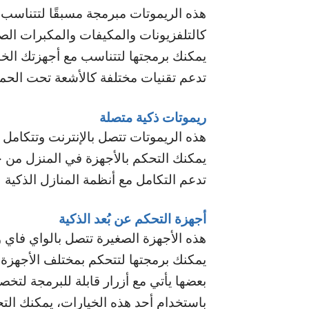
هذه الريموتات مبرمجة مسبقًا لتتناسب
كالتلفزيونات والمكيفات والمكبرات الص
يمكنك برمجتها لتتناسب مع أجهزتك الخ
تدعم تقنيات مختلفة كالأشعة تحت الحمراء
ريموتات ذكية متصلة
هذه الريموتات تتصل بالإنترنت وتتكامل 
يمكنك التحكم بالأجهزة في المنزل من 
تدعم التكامل مع أنظمة المنازل الذكية
أجهزة التحكم عن بُعد الذكية
هذه الأجهزة الصغيرة تتصل بالواي فاي و
يمكنك برمجتها لتتحكم بمختلف الأجهزة
بعضها يأتي مع أزرار قابلة للبرمجة لت
باستخدام أحد هذه الخيارات، يمكنك ال