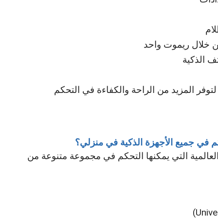
لام
من خلال ريموت واحد
ف الذكية
فر المزيد من الراحة والكفاءة في التحكم
 في جميع الأجهزة الذكية في منزلي؟
لعالمية التي يمكنها التحكم في مجموعة متنوعة من