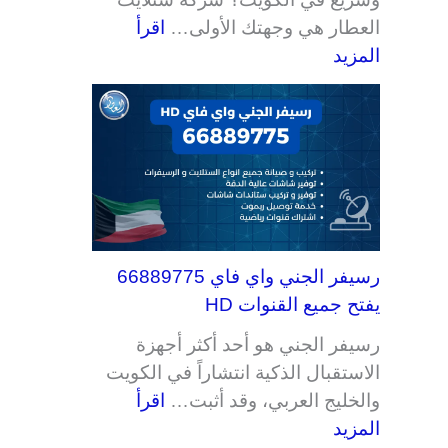
العطار هي وجهتك الأولى…
اقرأ
المزيد
رسيفر الجني واي فاي 66889775
يفتح جميع القنوات HD
رسيفر الجني هو أحد أكثر أجهزة
الاستقبال الذكية انتشاراً في الكويت
والخليج العربي، وقد أثبت…
اقرأ
المزيد