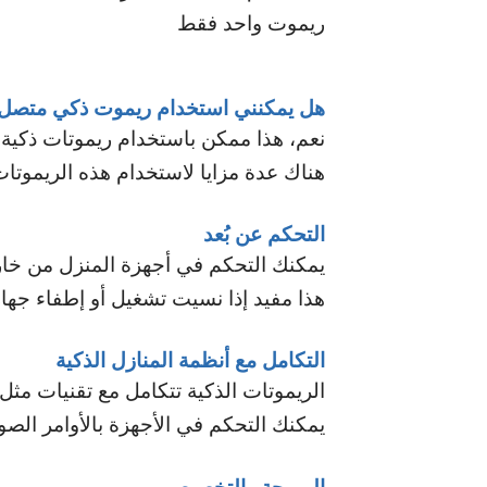
ريموت واحد فقط
هل يمكنني استخدام ريموت ذكي متصل ل
نعم، هذا ممكن باستخدام ريموتات ذكية 
هناك عدة مزايا لاستخدام هذه الريموتا
التحكم عن بُعد
يمكنك التحكم في أجهزة المنزل من خارج
هذا مفيد إذا نسيت تشغيل أو إطفاء جهاز
التكامل مع أنظمة المنازل الذكية
الريموتات الذكية تتكامل مع تقنيات مث
يمكنك التحكم في الأجهزة بالأوامر الصو