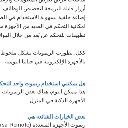
أزرار قابلة للبرمجة لتخصيص الوظائف
إضاءة خلفية لسهولة الاستخدام في الظ
امكانية التحكم في العديد من الأجهزة 
تطبيقات للتحكم عن بُعد من خلال الهوات
ككل، تطورت الريموتات بشكل ملحوظ لتو
بالأجهزة الإلكترونية في حياتنا اليومية
هل يمكنني استخدام ريموت واحد للتحكم
هذا ممكن اليوم، هناك بعض الريموتات ا
الأجهزة الذكية في المنزل
بعض الخيارات الشائعة هي
ريموت الأجهزة المتعددة (Universal Remote)