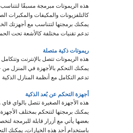
هذه الريموتات مبرمجة مسبقًا لتتناسب
كالتلفزيونات والمكيفات والمكبرات الص
يمكنك برمجتها لتتناسب مع أجهزتك الخ
تدعم تقنيات مختلفة كالأشعة تحت الحمراء
ريموتات ذكية متصلة
هذه الريموتات تتصل بالإنترنت وتتكامل 
يمكنك التحكم بالأجهزة في المنزل من 
تدعم التكامل مع أنظمة المنازل الذكية
أجهزة التحكم عن بُعد الذكية
هذه الأجهزة الصغيرة تتصل بالواي فاي و
يمكنك برمجتها لتتحكم بمختلف الأجهزة
بعضها يأتي مع أزرار قابلة للبرمجة لت
باستخدام أحد هذه الخيارات، يمكنك ال