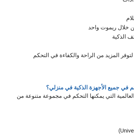
لام
من خلال ريموت واحد
ف الذكية
فر المزيد من الراحة والكفاءة في التحكم
 في جميع الأجهزة الذكية في منزلي؟
لعالمية التي يمكنها التحكم في مجموعة متنوعة من