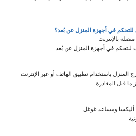
لتحكم في أجهزة المنزل عن بُعد؟
متصلة بالإنترنت
ت للتحكم في أجهزة المنزل عن بُعد
 المنزل باستخدام تطبيق الهاتف أو عبر الإنترنت
 ما قبل المغادرة
ل أليكسا ومساعد غوغل
تية