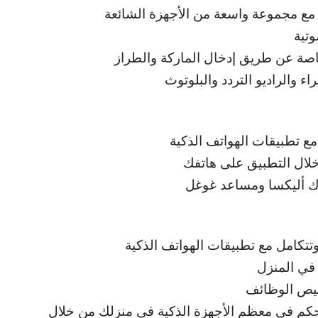
 مع مجموعة واسعة من الأجهزة الشائعة
وتية
اصة عن طريق إدخال الماركة والطراز
 والراديو التردد والبلوتوث
مع تطبيقات الهواتف الذكية
خلال التطبيق على هاتفك
 ك أليكسا ومساعد غوغل
تتكامل مع تطبيقات الهواتف الذكية
 في المنزل
خصيص الوظائف
تحكم في معظم الأجهزة الذكية في منزلك من خلال