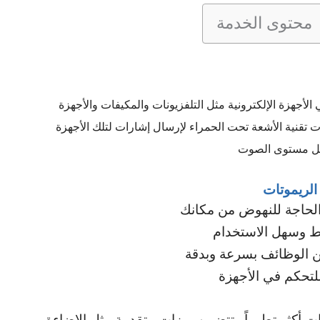
محتوى الخدمة
أجهزة الإلكترونية مثل التلفزيونات والمكيفات والأجهزة
ت تقنية الأشعة تحت الحمراء لإرسال إشارات لتلك الأجهزة
عديل مستوى الصوت
 الريموتات
 الحاجة للنهوض من مكانك
ط وسهل الاستخدام
من الوظائف بسرعة وبدقة
 للتحكم في الأجهزة
ت أكثر تطوراً وتتضمن ميزات متقدمة مثل الإضاءة