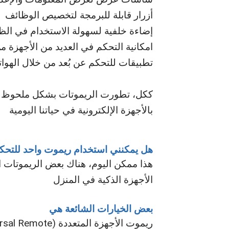
أزرار قابلة للبرمجة لتخصيص الوظائف
إضاءة خلفية لسهولة الاستخدام في الظ
امكانية التحكم في العديد من الأجهزة 
تطبيقات للتحكم عن بُعد من خلال الهوات
ككل، تطورت الريموتات بشكل ملحوظ لتو
بالأجهزة الإلكترونية في حياتنا اليومية
هل يمكنني استخدام ريموت واحد للتحكم
هذا ممكن اليوم، هناك بعض الريموتات ا
الأجهزة الذكية في المنزل
بعض الخيارات الشائعة هي
ريموت الأجهزة المتعددة (Universal Remote)