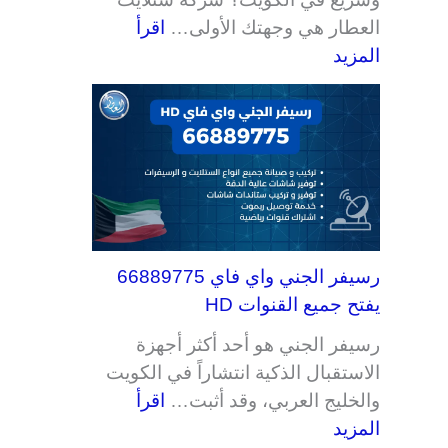
العطار هي وجهتك الأولى…
اقرأ
المزيد
رسيفر الجني واي فاي 66889775
يفتح جميع القنوات HD
رسيفر الجني هو أحد أكثر أجهزة
الاستقبال الذكية انتشاراً في الكويت
والخليج العربي، وقد أثبت…
اقرأ
المزيد