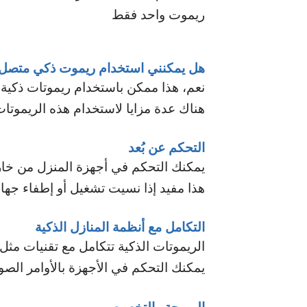
ريموت واحد فقط
هل يمكنني استخدام ريموت ذكي متصل ل
نعم، هذا ممكن باستخدام ريموتات ذكية 
هناك عدة مزايا لاستخدام هذه الريموتا
التحكم عن بُعد
يمكنك التحكم في أجهزة المنزل من خارج
هذا مفيد إذا نسيت تشغيل أو إطفاء جهاز
التكامل مع أنظمة المنازل الذكية
الريموتات الذكية تتكامل مع تقنيات مث
يمكنك التحكم في الأجهزة بالأوامر الصو