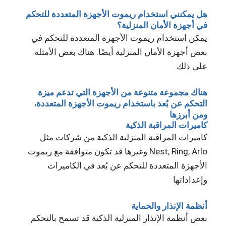
هل يمكنني استخدام ريموت الأجهزة المتعددة للتحكم
في أجهزة الأمان المنزلية؟
يمكن استخدام ريموت الأجهزة المتعددة للتحكم في
بعض أجهزة الأمان المنزلية أيضًا. هناك بعض الأمثلة
على ذلك
هناك مجموعة متنوعة من الأجهزة التي تدعم ميزة
التحكم عن بُعد باستخدام ريموت الأجهزة المتعددة،
ومن أبرزها
كاميرات المراقبة الذكية
كاميرات المراقبة المنزلية الذكية من شركات مثل
Nest, Ring, Arlo وغيرها قد تكون متوافقة مع ريموت
الأجهزة المتعددة للتحكم عن بُعد في الكاميرات
وإعداداتها
أنظمة الإنذار والحماية
بعض أنظمة الإنذار المنزلية الذكية قد تسمح بالتحكم