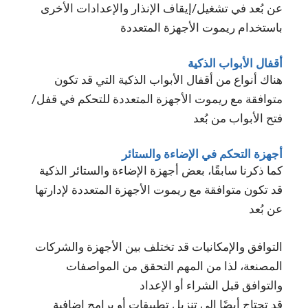
عن بُعد في تشغيل/إيقاف الإنذار والإعدادات الأخرى
باستخدام ريموت الأجهزة المتعددة
أقفال الأبواب الذكية
هناك أنواع من أقفال الأبواب الذكية التي قد تكون
متوافقة مع ريموت الأجهزة المتعددة للتحكم في قفل/
فتح الأبواب من بُعد
أجهزة التحكم في الإضاءة والستائر
كما ذكرنا سابقًا، بعض أجهزة الإضاءة والستائر الذكية
قد تكون متوافقة مع ريموت الأجهزة المتعددة لإدارتها
عن بُعد
التوافق والإمكانيات قد تختلف بين الأجهزة والشركات
المصنعة، لذا من المهم التحقق من المواصفات
والتوافق قبل الشراء أو الإعداد
قد تحتاج أيضًا إلى تنزيل تطبيقات أو برامج إضافية