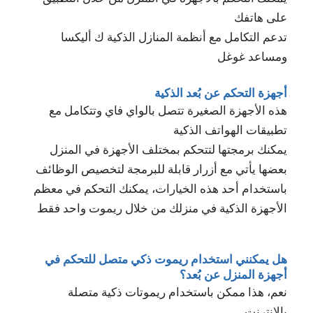
على هاتفك
تدعم التكامل مع أنظمة المنازل الذكية ك أليكسا
ومساعد غوغل
أجهزة التحكم عن بُعد الذكية
هذه الأجهزة الصغيرة تتصل بالواي فاي وتتكامل مع
تطبيقات الهواتف الذكية
يمكنك برمجتها لتتحكم بمختلف الأجهزة في المنزل
بعضها يأتي مع أزرار قابلة للبرمجة لتخصيص الوظائف
باستخدام أحد هذه الخيارات، يمكنك التحكم في معظم
الأجهزة الذكية في منزلك من خلال ريموت واحد فقط
هل يمكنني استخدام ريموت ذكي متصل للتحكم في
أجهزة المنزل عن بُعد؟
نعم، هذا ممكن باستخدام ريموتات ذكية متصلة
بالإنترنت