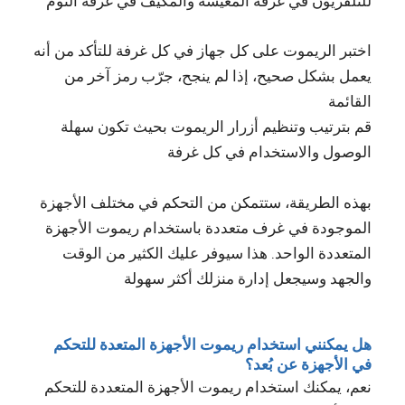
للتلفزيون في غرفة المعيشة والمكيف في غرفة النوم
اختبر الريموت على كل جهاز في كل غرفة للتأكد من أنه
يعمل بشكل صحيح، إذا لم ينجح، جرّب رمز آخر من
القائمة
قم بترتيب وتنظيم أزرار الريموت بحيث تكون سهلة
الوصول والاستخدام في كل غرفة
بهذه الطريقة، ستتمكن من التحكم في مختلف الأجهزة
الموجودة في غرف متعددة باستخدام ريموت الأجهزة
المتعددة الواحد. هذا سيوفر عليك الكثير من الوقت
والجهد وسيجعل إدارة منزلك أكثر سهولة
هل يمكنني استخدام ريموت الأجهزة المتعدة للتحكم
في الأجهزة عن بُعد؟
نعم، يمكنك استخدام ريموت الأجهزة المتعددة للتحكم