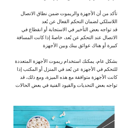
تأكد من أن الأجهزة والريموت ضمن نطاق الاتصال
اللاسلكي لضمان التحكم الفعال عن بُعد
قد تواجه بعض التأخير في الاستجابة أو انقطاع في
الاتصال عند التحكم عن بُعد، خاصةً إذا كانت المسافة
كبيرة أو هناك عوائق بينك وبين الأجهزة
بشكل عام، يمكنك استخدام ريموت الأجهزة المتعددة
للتحكم في الأجهزة عن بُعد في المنزل أو المكتب إذا
كانت الأجهزة متوافقة مع هذه الميزة، ومع ذلك، قد
تواجه بعض التحديات والقيود الفنية في بعض الحالات