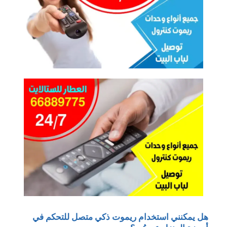
هل يمكنني استخدام ريموت ذكي متصل للتحكم في