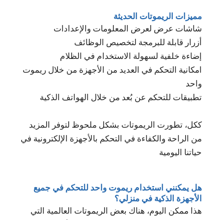
مميزات الريموتات الحديثة
شاشات عرض لعرض المعلومات والإعدادات
أزرار قابلة للبرمجة لتخصيص الوظائف
إضاءة خلفية لسهولة الاستخدام في الظلام
امكانية التحكم في العديد من الأجهزة من خلال ريموت
واحد
تطبيقات للتحكم عن بُعد من خلال الهواتف الذكية
ككل، تطورت الريموتات بشكل ملحوظ لتوفر المزيد
من الراحة والكفاءة في التحكم بالأجهزة الإلكترونية في
حياتنا اليومية
هل يمكنني استخدام ريموت واحد للتحكم في جميع
الأجهزة الذكية في منزلي؟
هذا ممكن اليوم، هناك بعض الريموتات العالمية التي