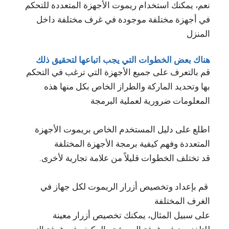
نعم، يمكنك استخدام ريموت الأجهزة المتعددة للتحكم
في أجهزة مختلفة موجودة في غرف مختلفة داخل
المنزل
هناك بعض الخطوات التي يجب اتباعها لتحقيق ذلك
قم بالتعرف على جميع الأجهزة التي ترغب في التحكم
بها وتحديد الماركة والطراز الخاص بكل منها هذه
المعلومات ضرورية لعملية البرمجة
اطلع على دليل المستخدم الخاص بريموت الأجهزة
المتعددة وفهم كيفية برمجة الأجهزة المختلفة
قد تختلف الخطوات قليلاً من علامة تجارية لأخرى.
قم بإعداد وتخصيص أزرار الريموت لكل جهاز في
الغرف المختلفة
على سبيل المثال، يمكنك تخصيص أزرار معينة