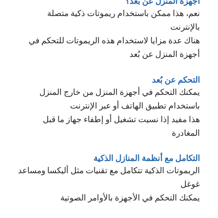
أجهزة المنزل عن بُعد؟
نعم، هذا ممكن باستخدام ريموتات ذكية متصلة
بالإنترنت
هناك عدة مزايا لاستخدام هذه الريموتات للتحكم في
أجهزة المنزل عن بُعد
التحكم عن بُعد
يمكنك التحكم في أجهزة المنزل من خارج المنزل
باستخدام تطبيق الهاتف أو عبر الإنترنت
هذا مفيد إذا نسيت تشغيل أو إطفاء جهاز ما قبل
المغادرة
التكامل مع أنظمة المنازل الذكية
الريموتات الذكية تتكامل مع تقنيات مثل أليكسا ومساعد
غوغل
يمكنك التحكم في الأجهزة بالأوامر الصوتية