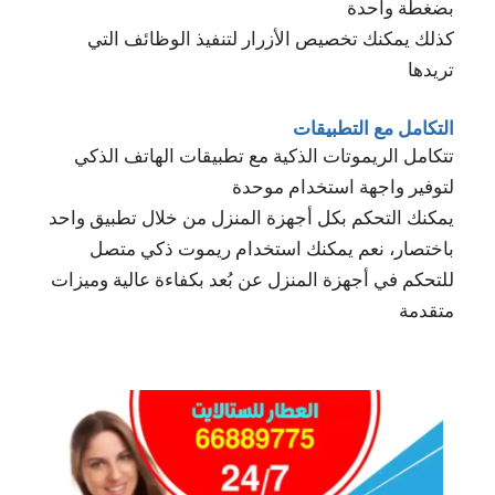
بضغطة واحدة
كذلك يمكنك تخصيص الأزرار لتنفيذ الوظائف التي
تريدها
التكامل مع التطبيقات
تتكامل الريموتات الذكية مع تطبيقات الهاتف الذكي
لتوفير واجهة استخدام موحدة
يمكنك التحكم بكل أجهزة المنزل من خلال تطبيق واحد
باختصار، نعم يمكنك استخدام ريموت ذكي متصل
للتحكم في أجهزة المنزل عن بُعد بكفاءة عالية وميزات
متقدمة