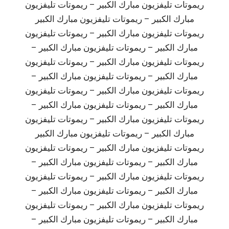
ريموتات تليفزيون مبارك الكبير – ريموتات تليفزيون
مبارك الكبير – ريموتات تليفزيون مبارك الكبير
ريموتات تليفزيون مبارك الكبير – ريموتات تليفزيون
مبارك الكبير – ريموتات تليفزيون مبارك الكبير –
ريموتات تليفزيون مبارك الكبير – ريموتات تليفزيون
مبارك الكبير – ريموتات تليفزيون مبارك الكبير –
ريموتات تليفزيون مبارك الكبير – ريموتات تليفزيون
مبارك الكبير – ريموتات تليفزيون مبارك الكبير –
ريموتات تليفزيون مبارك الكبير – ريموتات تليفزيون
مبارك الكبير – ريموتات تليفزيون مبارك الكبير
ريموتات تليفزيون مبارك الكبير – ريموتات تليفزيون
مبارك الكبير – ريموتات تليفزيون مبارك الكبير –
ريموتات تليفزيون مبارك الكبير – ريموتات تليفزيون
مبارك الكبير – ريموتات تليفزيون مبارك الكبير –
ريموتات تليفزيون مبارك الكبير – ريموتات تليفزيون
مبارك الكبير – ريموتات تليفزيون مبارك الكبير –