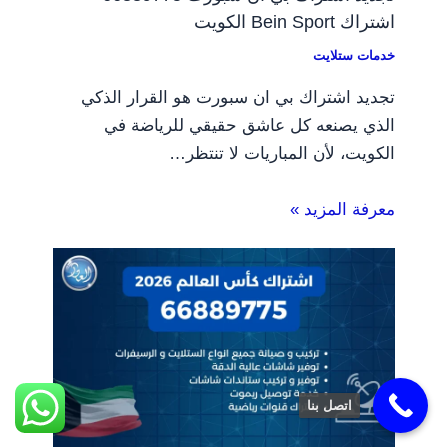
اشتراك Bein Sport الكويت
خدمات ستلايت
تجديد اشتراك بي ان سبورت هو القرار الذكي
الذي يصنعه كل عاشق حقيقي للرياضة في
الكويت، لأن المباريات لا تنتظر…
معرفة المزيد »
اتصل بنا