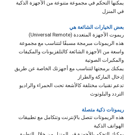
يمكنها التحكم في مجموعة متنوعة من الأجهزة الذكية
في المنزل
بعض الخيارات الشائعة هي
ريموت الأجهزة المتعددة (Universal Remote)
هذه الريموتات مبرمجة مسبقًا لتتناسب مع مجموعة
واسعة من الأجهزة الشائعة كالتلفزيونات والمكيفات
والمكبرات الصوتية
يمكنك برمجتها لتتناسب مع أجهزتك الخاصة عن طريق
إدخال الماركة والطراز
تدعم تقنيات مختلفة كالأشعة تحت الحمراء والراديو
التردد والبلوتوث
ريموتات ذكية متصلة
هذه الريموتات تتصل بالإنترنت وتتكامل مع تطبيقات
الهواتف الذكية
يمكنك التحكم بالأجهزة في المنزل من خلال التطبيق