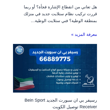
هل تعاني من انقطاع الإشارة فجأة؟ أو ربما
قررت تركيب نظام ستلايت جديد في منزلك
بمنطقة الوطية؟ فني ستلايت الوطية…
معرفة المزيد »
رسيفر بي ان سبورت الجديد Bein Sport
Receiver توصيل الكويت