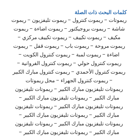
كلمات البحث ذات الصلة
ريموتات – ريموت كنترول – ريموت تليفزيون – ريموت
شاشة – ريموت بروجيكتور – ريموت اضاءة – ريموت
مكيف – ريموت تكييف – ريموت تكييف مركزي –
ريموت مروحة – ريموت باب – ريموت قفل – ريموت
اضاءة – ريموت لمبة – ريموت كنترول الكويت –
ريموت كنترول حولي – ريموت كنترول الفروانية –
ريموت كنترول الأحمدي – ريموت كنترول مبارك الكبير
– ريموت كنترول الجهراء – محل ريموتات
ريموتات تليفزيون مبارك الكبير – ريموتات تليفزيون
مبارك الكبير – ريموتات تليفزيون مبارك الكبير –
ريموتات تليفزيون مبارك الكبير – ريموتات تليفزيون
مبارك الكبير – ريموتات تليفزيون مبارك الكبير –
ريموتات تليفزيون مبارك الكبير – ريموتات تليفزيون
مبارك الكبير – ريموتات تليفزيون مبارك الكبير –