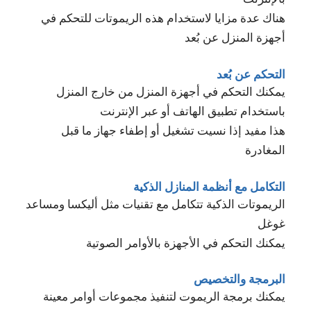
هناك عدة مزايا لاستخدام هذه الريموتات للتحكم في
أجهزة المنزل عن بُعد
التحكم عن بُعد
يمكنك التحكم في أجهزة المنزل من خارج المنزل
باستخدام تطبيق الهاتف أو عبر الإنترنت
هذا مفيد إذا نسيت تشغيل أو إطفاء جهاز ما قبل
المغادرة
التكامل مع أنظمة المنازل الذكية
الريموتات الذكية تتكامل مع تقنيات مثل أليكسا ومساعد
غوغل
يمكنك التحكم في الأجهزة بالأوامر الصوتية
البرمجة والتخصيص
يمكنك برمجة الريموت لتنفيذ مجموعات أوامر معينة