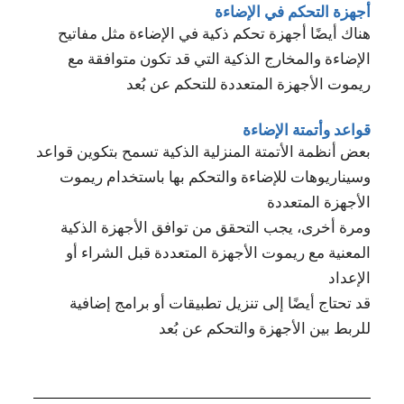
أجهزة التحكم في الإضاءة
هناك أيضًا أجهزة تحكم ذكية في الإضاءة مثل مفاتيح
الإضاءة والمخارج الذكية التي قد تكون متوافقة مع
ريموت الأجهزة المتعددة للتحكم عن بُعد
قواعد وأتمتة الإضاءة
بعض أنظمة الأتمتة المنزلية الذكية تسمح بتكوين قواعد
وسيناريوهات للإضاءة والتحكم بها باستخدام ريموت
الأجهزة المتعددة
ومرة أخرى، يجب التحقق من توافق الأجهزة الذكية
المعنية مع ريموت الأجهزة المتعددة قبل الشراء أو
الإعداد
قد تحتاج أيضًا إلى تنزيل تطبيقات أو برامج إضافية
للربط بين الأجهزة والتحكم عن بُعد