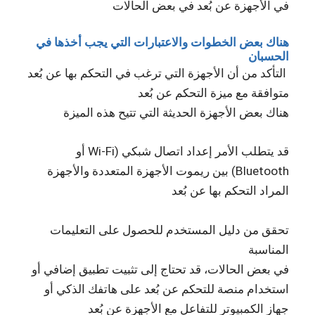
في الأجهزة عن بُعد في بعض الحالات
هناك بعض الخطوات والاعتبارات التي يجب أخذها في
الحسبان
التأكد من أن الأجهزة التي ترغب في التحكم بها عن بُعد
متوافقة مع ميزة التحكم عن بُعد
هناك بعض الأجهزة الحديثة التي تتيح هذه الميزة
قد يتطلب الأمر إعداد اتصال شبكي (Wi-Fi أو
Bluetooth) بين ريموت الأجهزة المتعددة والأجهزة
المراد التحكم بها عن بُعد
تحقق من دليل المستخدم للحصول على التعليمات
المناسبة
في بعض الحالات، قد تحتاج إلى تثبيت تطبيق إضافي أو
استخدام منصة للتحكم عن بُعد على هاتفك الذكي أو
جهاز الكمبيوتر للتفاعل مع الأجهزة عن بُعد