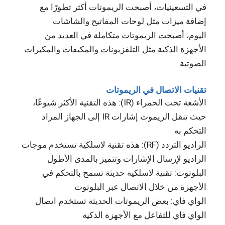
في التسعينيات، أصبحت الريموتات أكثر تطورًا مع
إضافة ميزات مثل لوحات المفاتيح والشاشات
اليوم، أصبحت الريموتات متكاملة في العديد من
الأجهزة الذكية مثل التلفزيونات والمكيفات والمكبرات
الصوتية
تقنيات الاتصال في الريموتات
الأشعة تحت الحمراء (IR): هذه التقنية الأكثر شيوعًا،
حيث تنقل الريموت إشارات IR إلى الجهاز المراد
التحكم به
الراديو التردد (RF): هذه تقنية لاسلكية تستخدم موجات
الراديو لإرسال الإشارات وتتميز بالمدى الأطول
البلوتوث: تقنية لاسلكية حديثة تسمح بالتحكم في
الأجهزة من خلال الاتصال عبر البلوتوث
الواي فاي: بعض الريموتات الحديثة تستخدم اتصال
الواي فاي للتفاعل مع الأجهزة الذكية