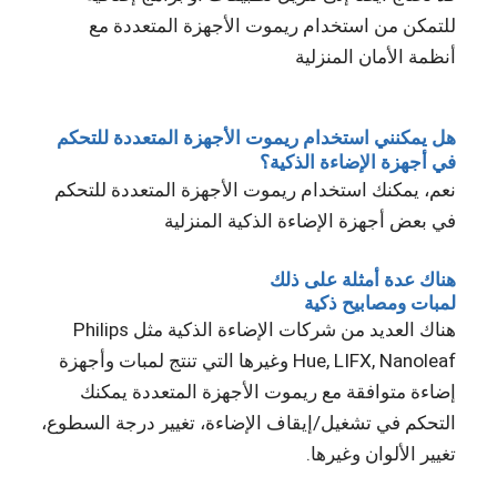
للتمكن من استخدام ريموت الأجهزة المتعددة مع
أنظمة الأمان المنزلية
هل يمكنني استخدام ريموت الأجهزة المتعددة للتحكم
في أجهزة الإضاءة الذكية؟
نعم، يمكنك استخدام ريموت الأجهزة المتعددة للتحكم
في بعض أجهزة الإضاءة الذكية المنزلية
هناك عدة أمثلة على ذلك
لمبات ومصابيح ذكية
هناك العديد من شركات الإضاءة الذكية مثل Philips
Hue, LIFX, Nanoleaf وغيرها التي تنتج لمبات وأجهزة
إضاءة متوافقة مع ريموت الأجهزة المتعددة يمكنك
التحكم في تشغيل/إيقاف الإضاءة، تغيير درجة السطوع،
تغيير الألوان وغيرها.