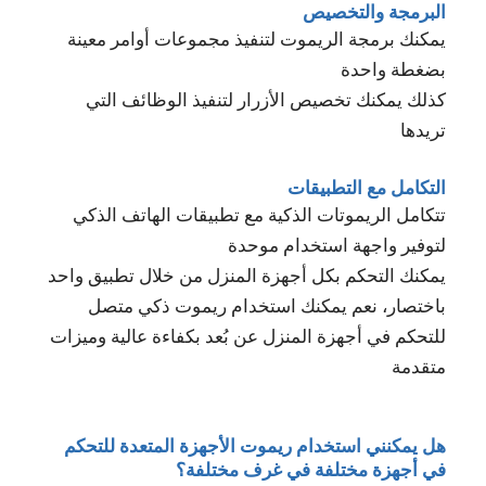
البرمجة والتخصيص
يمكنك برمجة الريموت لتنفيذ مجموعات أوامر معينة
بضغطة واحدة
كذلك يمكنك تخصيص الأزرار لتنفيذ الوظائف التي
تريدها
التكامل مع التطبيقات
تتكامل الريموتات الذكية مع تطبيقات الهاتف الذكي
لتوفير واجهة استخدام موحدة
يمكنك التحكم بكل أجهزة المنزل من خلال تطبيق واحد
باختصار، نعم يمكنك استخدام ريموت ذكي متصل
للتحكم في أجهزة المنزل عن بُعد بكفاءة عالية وميزات
متقدمة
هل يمكنني استخدام ريموت الأجهزة المتعدة للتحكم
في أجهزة مختلفة في غرف مختلفة؟