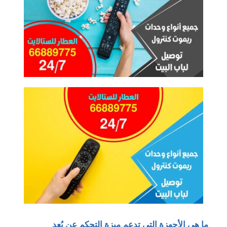
ما هي الأجهزة التي تدعم ميزة التحكم عن بُعد