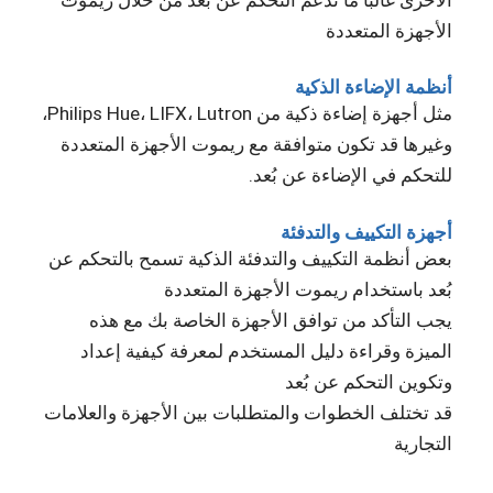
الأجهزة المتعددة
أنظمة الإضاءة الذكية
مثل أجهزة إضاءة ذكية من Philips Hue، LIFX، Lutron،
وغيرها قد تكون متوافقة مع ريموت الأجهزة المتعددة
للتحكم في الإضاءة عن بُعد.
أجهزة التكييف والتدفئة
بعض أنظمة التكييف والتدفئة الذكية تسمح بالتحكم عن
بُعد باستخدام ريموت الأجهزة المتعددة
يجب التأكد من توافق الأجهزة الخاصة بك مع هذه
الميزة وقراءة دليل المستخدم لمعرفة كيفية إعداد
وتكوين التحكم عن بُعد
قد تختلف الخطوات والمتطلبات بين الأجهزة والعلامات
التجارية