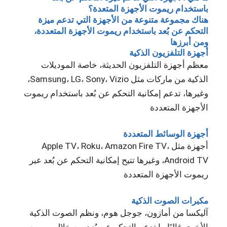
باستخدام ريموت الأجهزة المتعدة؟
هناك مجموعة متنوعة من الأجهزة التي تدعم ميزة
التحكم عن بُعد باستخدام ريموت الأجهزة المتعددة،
ومن أبرزها
أجهزة التلفزيون الذكية
معظم أجهزة التلفزيون الحديثة، خاصة الموديلات
الذكية من ماركات مثل Samsung، LG، Sony، Vizio،
وغيرها، تدعم إمكانية التحكم عن بُعد باستخدام ريموت
الأجهزة المتعددة
أجهزة الوسائط المتعددة
أجهزة مثل Apple TV، Roku، Amazon Fire TV،
Android TV، وغيرها تتيح إمكانية التحكم عن بُعد عبر
ريموت الأجهزة المتعددة
مكبرات الصوت الذكية
آليكسا من أمازون، جوجل هوم، ونظم الصوت الذكية
الأخرى غالبًا ما تدعم التحكم عن بُعد من خلال ريموت