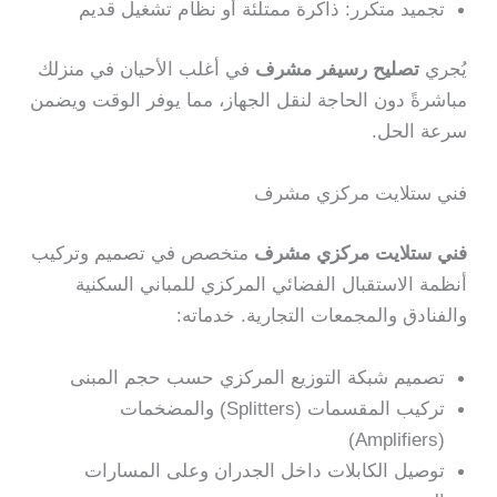
تجميد متكرر: ذاكرة ممتلئة أو نظام تشغيل قديم
يُجري
تصليح رسيفر مشرف
في أغلب الأحيان في منزلك
مباشرةً دون الحاجة لنقل الجهاز، مما يوفر الوقت ويضمن
سرعة الحل.
فني ستلايت مركزي مشرف
فني ستلايت مركزي مشرف
متخصص في تصميم وتركيب
أنظمة الاستقبال الفضائي المركزي للمباني السكنية
والفنادق والمجمعات التجارية. خدماته:
تصميم شبكة التوزيع المركزي حسب حجم المبنى
تركيب المقسمات (Splitters) والمضخمات
(Amplifiers)
توصيل الكابلات داخل الجدران وعلى المسارات