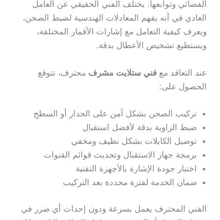
الفضائي وتوابعها. يختلف الفني الحقيقي عن العامل
العادي في أنه يفهم المعادلات الهندسية لضبط الصحن،
ويعرف كيفية التعامل مع إشارات الأقمار المختلفة،
ويستطيع تشخيص الأعطال بدقة.
عند التعاقد مع
فني ستلايت مشرف
محترف، تتوقع
الحصول على:
تركيب الصحن بشكل آمن على الجدار أو السطح
ضبط الزاوية بدقة لأفضل استقبال
توصيل الكابلات بشكل نظيف ومخفي
برمجة جهاز الاستقبال وتحديث قوائم القنوات
اختبار جودة الإشارة بالأجهزة التقنية
ضمان الخدمة لفترة محددة بعد التركيب
الفني المحترف يعمل بسرعة ودون إحداث أي ضرر في