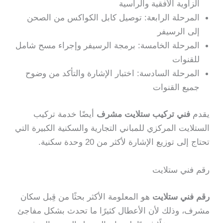
الزاوية الأفقية والرأسية
المرحلة الرابعة: توصيل كابل الكواكس من الصحن
إلى الرسيفر
المرحلة الخامسة: برمجة الرسيفر وإجراء مسح شامل
للقنوات
المرحلة السادسة: اختبار الإشارة والتأكد من وضوح
جميع القنوات
يقدم
فني تركيب ستلايت مشرف
أيضًا خدمة تركيب
الستلايت المركزي للمباني التجارية والسكنية الكبيرة التي
تحتاج إلى توزيع الإشارة لأكثر من 20 وحدة سكنية.
رقم فني ستلايت
رقم فني ستلايت
هو المعلومة الأكثر بحثًا من قِبل سكان
مشرف، وذلك لأن الأعطال كثيرًا ما تحدث بشكل مفاجئ