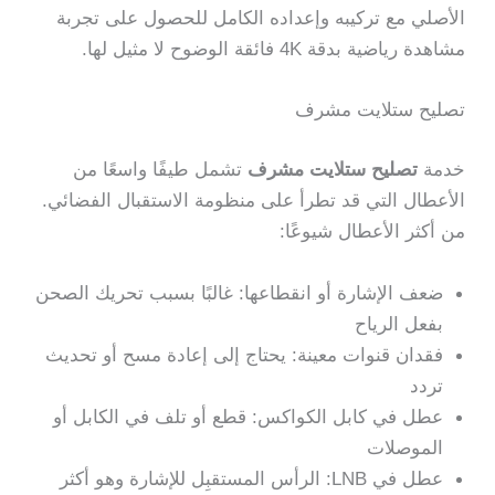
الأصلي مع تركيبه وإعداده الكامل للحصول على تجربة
مشاهدة رياضية بدقة 4K فائقة الوضوح لا مثيل لها.
تصليح ستلايت مشرف
خدمة
تصليح ستلايت مشرف
تشمل طيفًا واسعًا من
الأعطال التي قد تطرأ على منظومة الاستقبال الفضائي.
من أكثر الأعطال شيوعًا:
ضعف الإشارة أو انقطاعها: غالبًا بسبب تحريك الصحن
بفعل الرياح
فقدان قنوات معينة: يحتاج إلى إعادة مسح أو تحديث
تردد
عطل في كابل الكواكس: قطع أو تلف في الكابل أو
الموصلات
عطل في LNB: الرأس المستقبِل للإشارة وهو أكثر