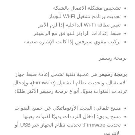
تشخيص مشكلة الاتصال بالشبكة
تحديث برنامج تشغيل Wi-Fi للجهاز
تغيير بطاقة Wi-Fi الداخلية إذا لزم الأمر
ضبط إعدادات الراوتر للتوافق مع الرسيفر
تركيب مقوي سيرفس إذا كانت الإشارة ضعيفة
برمجة رسيفر
برمجة رسيفر
هي عملية تقنية تشمل إعادة ضبط جهاز
الاستقبال، وتحديث نظام التشغيل (Firmware)، وإدخال
ترددات القنوات يدويًا. أنواع برمجة رسيفر الأكثر طلبًا:
مسح تلقائي: البحث الأوتوماتيكي عن جميع القنوات
مسح يدوي: إدخال الترددات يدويًا لقنوات بعينها
تحديث Firmware: تحديث نظام الجهاز عبر USB أو
الإنترنت