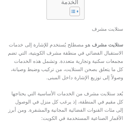
الخدمة
ستلايت مشرف
ستلايت مشرف
هو مصطلح يُستخدم للإشارة إلى خدمات
الاستقبال الفضائي في منطقة مشرف الكويتية، التي تضم
مجمعات سكنية وتجارية متعددة. وتشمل هذه الخدمات
كل ما يتعلق بصحن الستلايت، من تركيب وضبط وصيانة،
وصولاً إلى توزيع الإشارة داخل المبنى.
يُعد ستلايت مشرف من الخدمات الأساسية التي يحتاجها
كل مقيم في المنطقة، إذ يرغب كل منزل في الوصول
إلى مئات القنوات الفضائية المجانية والمشفرة. ومن أبرز
الأقمار الصناعية المستخدمة في الكويت: