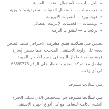
نايل سات — لاستقبال القنوات العربية
عرب سات — لاستقبال القنوات السعودية والخليجية
هوت بيرد — للقنوات الأوروبية
يوتلسات — لخدمات الإنترنت الفضائي
تركسات — للقنوات التركية
يضمن فني
ستلايت هندي مشرف
الاحترافي ضبط الصحن
بدقة على زاوية الاستقبال الصحيحة، مما يضمن إشارة
قوية وواضحة طوال اليوم في جميع الأحوال الجوية,
تواصل مع شركة ستلايت العطار على الرقم 66889775
في أي وقت.
فني ستلايت مشرف
فني ستلايت مشرف
هو المتخصص الذي يمتلك الخبرة
التقنية الكاملة للتعامل مع كل أنواع أجهزة الاستقبال