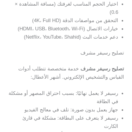
اختيار الحجم المناسب لغرفتك (مسافة المشاهدة ×
0.6)
التحقق من مواصفات الدقة (4K، Full HD)
خيارات الاتصال (HDMI، USB، Bluetooth، Wi-Fi)
دعم خدمات البث (Netflix، YouTube، Shahid)
تصليح رسيفر مشرف
تصليح رسيفر مشرف
خدمة متخصصة تتطلب أدوات
القياس والتشخيص الإلكتروني. أشهر الأعطال:
رسيفر لا يعمل نهائيًا: بسبب احتراق المصهر أو مشكلة
في الطاقة
جهاز يعمل بدون صورة: تلف في معالج الفيديو
رسيفر لا يتعرف على البطاقة: مشكلة في قارئ
الكارت