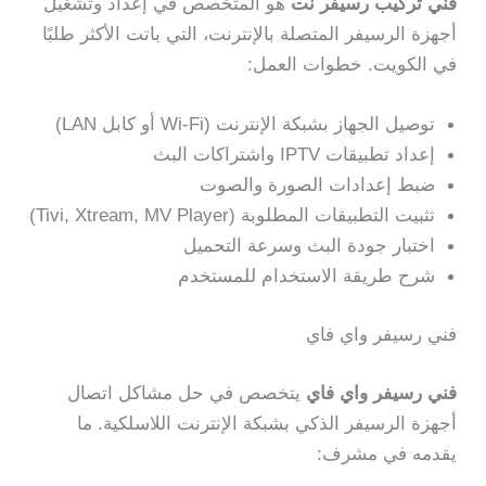
فني تركيب رسيفر نت
هو المتخصص في إعداد وتشغيل
أجهزة الرسيفر المتصلة بالإنترنت، التي باتت الأكثر طلبًا
في الكويت. خطوات العمل:
توصيل الجهاز بشبكة الإنترنت (Wi-Fi أو كابل LAN)
إعداد تطبيقات IPTV واشتراكات البث
ضبط إعدادات الصورة والصوت
تثبيت التطبيقات المطلوبة (Tivi, Xtream, MV Player)
اختبار جودة البث وسرعة التحميل
شرح طريقة الاستخدام للمستخدم
فني رسيفر واي فاي
فني رسيفر واي فاي
يتخصص في حل مشاكل اتصال
أجهزة الرسيفر الذكي بشبكة الإنترنت اللاسلكية. ما
يقدمه في مشرف: