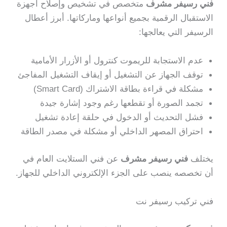
فني رسيفر مشرف
متخصص في تشخيص وإصلاح أجهزة
الاستقبال الرقمية بجميع أنواعها وماركاتها. أبرز أعطال
الرسيفر التي يعالجها:
عدم الاستجابة للريموت كنترول أو الأزرار الأمامية
توقف الجهاز عن التشغيل أو إيقاف التشغيل المفاجئ
مشكلة في قراءة بطاقة الاشتراك (Smart Card)
تجمد الصورة أو تقطعها رغم وجود إشارة جيدة
فشل التحديث أو الدخول في حلقة إعادة تشغيل
احتراق المصهر الداخلي أو مشكلة في مصدر الطاقة
يختلف
فني رسيفر مشرف
عن فني الستلايت العام في
أن تخصصه ينصب على الجزء الإلكتروني الداخلي للجهاز.
فني تركيب رسيفر نت