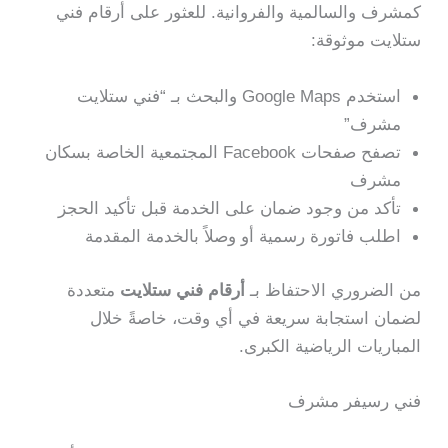
كمشرف والسالمية والفروانية. للعثور على أرقام فني
ستلايت موثوقة:
استخدم Google Maps والبحث بـ “فني ستلايت
مشرف”
تصفح صفحات Facebook المجتمعية الخاصة بسكان
مشرف
تأكد من وجود ضمان على الخدمة قبل تأكيد الحجز
اطلب فاتورة رسمية أو وصلاً بالخدمة المقدمة
من الضروري الاحتفاظ بـ
أرقام فني ستلايت
متعددة
لضمان استجابة سريعة في أي وقت، خاصةً خلال
المباريات الرياضية الكبرى.
فني رسيفر مشرف