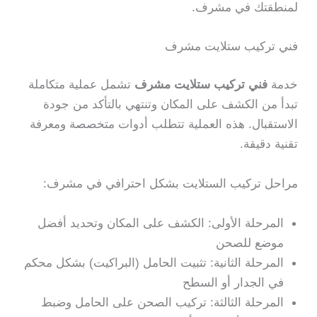
لمنطقتك في مشرف.
فني تركيب ستلايت مشرف
خدمة
فني تركيب ستلايت مشرف
تشمل عملية متكاملة
تبدأ من الكشف على المكان وتنتهي بالتأكد من جودة
الاستقبال. هذه العملية تتطلب أدوات متخصصة ومعرفة
تقنية دقيقة.
مراحل تركيب الستلايت بشكل احترافي في مشرف:
المرحلة الأولى: الكشف على المكان وتحديد أفضل
موضع للصحن
المرحلة الثانية: تثبيت الحامل (البراكيت) بشكل محكم
في الجدار أو السطح
المرحلة الثالثة: تركيب الصحن على الحامل وضبط