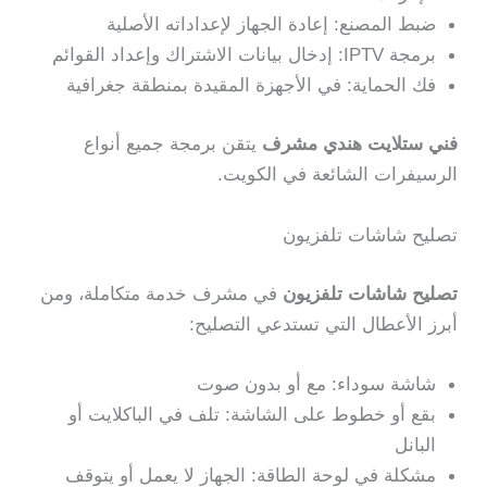
ضبط المصنع: إعادة الجهاز لإعداداته الأصلية
برمجة IPTV: إدخال بيانات الاشتراك وإعداد القوائم
فك الحماية: في الأجهزة المقيدة بمنطقة جغرافية
فني ستلايت هندي مشرف
يتقن برمجة جميع أنواع
الرسيفرات الشائعة في الكويت.
تصليح شاشات تلفزيون
تصليح شاشات تلفزيون
في مشرف خدمة متكاملة، ومن
أبرز الأعطال التي تستدعي التصليح:
شاشة سوداء: مع أو بدون صوت
بقع أو خطوط على الشاشة: تلف في الباكلايت أو
البانل
مشكلة في لوحة الطاقة: الجهاز لا يعمل أو يتوقف