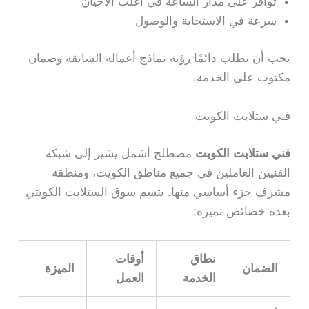
توافر على مدار الساعة في أغلب الأحيان
سرعة في الاستجابة والوصول
يجب أن تطلب دائمًا رؤية نماذج أعماله السابقة وضمان
مكتوب على الخدمة.
فني ستلايت الكويت
فني ستلايت الكويت
مصطلح أشمل يشير إلى شبكة
الفنيين العاملين في جميع مناطق الكويت، ومنطقة
مشرف جزء أساسي منها. يتسم سوق الستلايت الكويتي
بعدة خصائص تميزه:
نطاق
أوقات
الضمان
الميزة
الخدمة
العمل