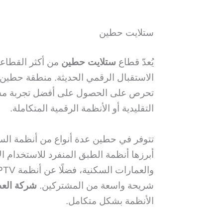
ستلايت حطين
يُعدّ قطاع
ستلايت حطين
من أكثر القطاعا
الاستقبال الرقمي الحديثة. منطقة حطين ت
تحرص على الحصول على أفضل تجربة مشاه
التقليدية أو الأنظمة الرقمية المتكاملة.
تتوفر في حطين عدة أنواع من أنظمة الستل
أبرزها أنظمة الطبق المنفرد للاستخدام 
شريحة واسعة من المشتركين.
شركة العط
الأنظمة بشكل متكامل.