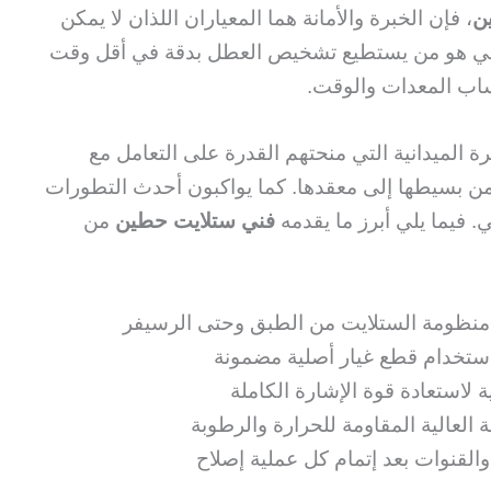
ن
، فإن الخبرة والأمانة هما المعياران اللذان لا يمكن
ي هو من يستطيع تشخيص العطل بدقة في أقل وقت
ب المعدات والوقت.
ة الميدانية التي منحتهم القدرة على التعامل مع
 من بسيطها إلى معقدها. كما يواكبون أحدث التطورات
. فيما يلي أبرز ما يقدمه
فني ستلايت حطين
من
نظومة الستلايت من الطبق وحتى الرسيفر
ستخدام قطع غيار أصلية مضمونة
ة لاستعادة قوة الإشارة الكاملة
 العالية المقاومة للحرارة والرطوبة
القنوات بعد إتمام كل عملية إصلاح