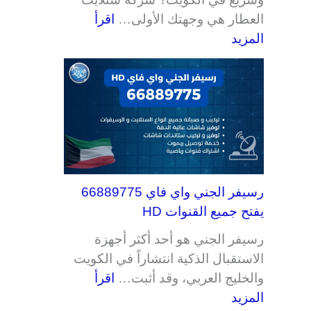
العطار هي وجهتك الأولى…
اقرأ
المزيد
رسيفر الجني واي فاي 66889775
يفتح جميع القنوات HD
رسيفر الجني هو أحد أكثر أجهزة
الاستقبال الذكية انتشاراً في الكويت
والخليج العربي، وقد أثبت…
اقرأ
المزيد