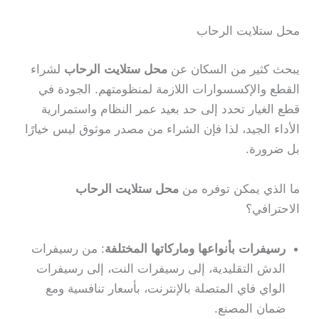
محل ستلايت الرحاب
يبحث كثير من السكان عن
محل ستلايت الرحاب
لشراء
القطع والإكسسوارات اللازمة لمنظومتهم. الجودة في
قطع الغيار تحدد إلى حد بعيد عمر النظام واستمرارية
الأداء الجيد، لذا فإن الشراء من مصدر موثوق ليس خيارًا
بل ضرورة.
ما الذي يمكن توفره من
محل ستلايت الرحاب
الاحترافي؟
رسيفرات بأنواعها وماركاتها المختلفة
: من رسيفرات
الدش التقليدية، إلى رسيفرات النت، إلى رسيفرات
الواي فاي المتصلة بالإنترنت، بأسعار تنافسية ومع
ضمان المصنع.