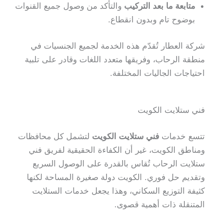
متابعة ما بعد التركيب
والتأكد من وصول جميع القنوات
بوضوح تام وبدون انقطاع.
شركة العطار تُقدّم هذه الخدمة لجميع الجنسيات في
منطقة الرحاب، وفريقها متعدد اللغات وقادر على تلبية
احتياجات الجاليات المختلفة.
فني ستلايت الكويت
تتسع خدمات
فني ستلايت الكويت
لتشمل كل محافظات
ومناطق الكويت، غير أن الكفاءة الحقيقية لفريق فني
ستلايت الرحاب تُقاس بالقدرة على الوصول السريع
وتقديم حل فوري. الكويت دولة صغيرة المساحة لكنها
كثيفة التوزيع السكاني، وهذا يجعل خدمات الستلايت
المتنقلة ذات أهمية قصوى.