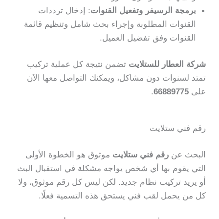
برمجة الرسيفر وتفعيل القنوات
: إدخال ترددات
القنوات المطلوبة وإجراء بحث شامل وتنظيم قائمة
القنوات وفق تفضيل العميل.
شركة العطار للستلايت
تضمن نتيجة كل عملية تركيب
تمتد لسنوات دون مشاكل، ويمكنك التواصل معها الآن
على
66889775
.
رقم فني ستلايت
البحث عن
رقم فني ستلايت
موثوق هو الخطوة الأولى
التي يقوم بها أي شخص يواجه مشكلة في استقبال البث
أو يريد تركيب نظام جديد. لكن ليس كل رقم موثوق، ولا
كل من يحمل لقب فني يستحق هذه التسمية فعلًا.