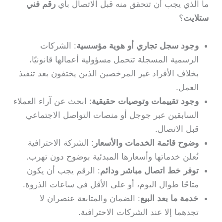
ما الذي يجب أن تتحقق منه قبل الاتصال بأي
رقم فني
ستلايت
؟
وجود سجل تجاري أو هوية مؤسسية
: الشركات
الرسمية المسجلة تتحمل مسؤولية أعمالها قانونيًا،
بخلاف الأفراد غير المرخصين الذين يختفون بعد تنفيذ
العمل.
وجود تقييمات وتوصيات حقيقية
: ابحث عن آراء العملاء
السابقين عبر جوجل أو منصات التواصل الاجتماعي
قبل الاتصال.
وضوح قائمة الخدمات والأسعار
: الشركة الاحترافية
تُعلن خدماتها وأسعارها المبدئية بوضوح دون تهرب.
توفر خط اتصال مباشر ودائم
: الرقم يجب أن يكون
متاحًا طوال اليوم، أو على الأقل في ساعات الذروة.
خدمة ما بعد البيع
: الضمان والمتابعة عنصران لا
تجدهما إلا عند الشركات الاحترافية.