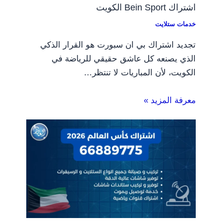
اشتراك Bein Sport الكويت
خدمات ستلايت
تجديد اشتراك بي ان سبورت هو القرار الذكي
الذي يصنعه كل عاشق حقيقي للرياضة في
الكويت، لأن المباريات لا تنتظر…
معرفة المزيد »