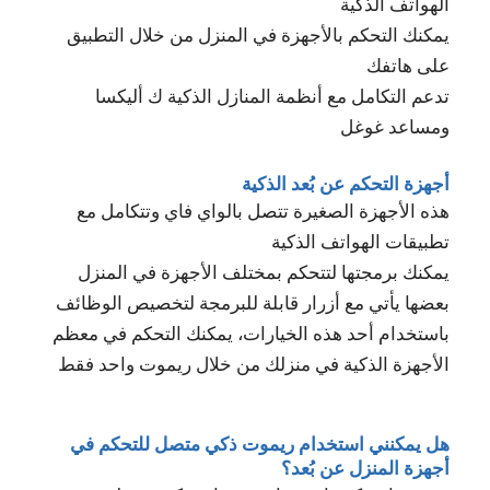
الهواتف الذكية
يمكنك التحكم بالأجهزة في المنزل من خلال التطبيق
على هاتفك
تدعم التكامل مع أنظمة المنازل الذكية ك أليكسا
ومساعد غوغل
أجهزة التحكم عن بُعد الذكية
هذه الأجهزة الصغيرة تتصل بالواي فاي وتتكامل مع
تطبيقات الهواتف الذكية
يمكنك برمجتها لتتحكم بمختلف الأجهزة في المنزل
بعضها يأتي مع أزرار قابلة للبرمجة لتخصيص الوظائف
باستخدام أحد هذه الخيارات، يمكنك التحكم في معظم
الأجهزة الذكية في منزلك من خلال ريموت واحد فقط
هل يمكنني استخدام ريموت ذكي متصل للتحكم في
أجهزة المنزل عن بُعد؟