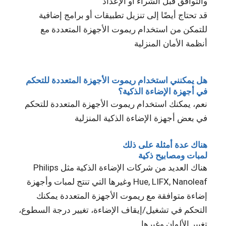
والتوافق قبل الشراء أو الإعداد
قد تحتاج أيضًا إلى تنزيل تطبيقات أو برامج إضافية
للتمكن من استخدام ريموت الأجهزة المتعددة مع
أنظمة الأمان المنزلية
هل يمكنني استخدام ريموت الأجهزة المتعددة للتحكم
في أجهزة الإضاءة الذكية؟
نعم، يمكنك استخدام ريموت الأجهزة المتعددة للتحكم
في بعض أجهزة الإضاءة الذكية المنزلية
هناك عدة أمثلة على ذلك
لمبات ومصابيح ذكية
هناك العديد من شركات الإضاءة الذكية مثل Philips
Hue, LIFX, Nanoleaf وغيرها التي تنتج لمبات وأجهزة
إضاءة متوافقة مع ريموت الأجهزة المتعددة يمكنك
التحكم في تشغيل/إيقاف الإضاءة، تغيير درجة السطوع،
تغيير الألوان وغيرها.