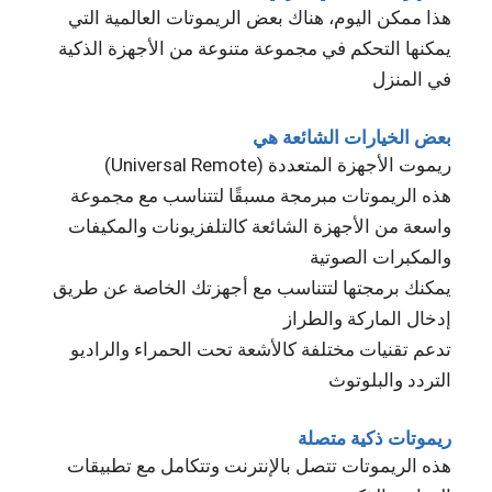
هذا ممكن اليوم، هناك بعض الريموتات العالمية التي
يمكنها التحكم في مجموعة متنوعة من الأجهزة الذكية
في المنزل
بعض الخيارات الشائعة هي
ريموت الأجهزة المتعددة (Universal Remote)
هذه الريموتات مبرمجة مسبقًا لتتناسب مع مجموعة
واسعة من الأجهزة الشائعة كالتلفزيونات والمكيفات
والمكبرات الصوتية
يمكنك برمجتها لتتناسب مع أجهزتك الخاصة عن طريق
إدخال الماركة والطراز
تدعم تقنيات مختلفة كالأشعة تحت الحمراء والراديو
التردد والبلوتوث
ريموتات ذكية متصلة
هذه الريموتات تتصل بالإنترنت وتتكامل مع تطبيقات