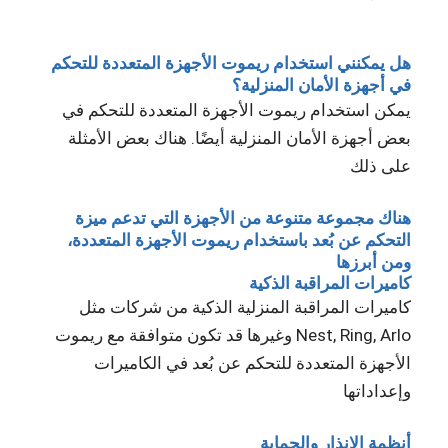
هل يمكنني استخدام ريموت الأجهزة المتعددة للتحكم
في أجهزة الأمان المنزلية؟
يمكن استخدام ريموت الأجهزة المتعددة للتحكم في
بعض أجهزة الأمان المنزلية أيضًا. هناك بعض الأمثلة
على ذلك
هناك مجموعة متنوعة من الأجهزة التي تدعم ميزة
التحكم عن بُعد باستخدام ريموت الأجهزة المتعددة،
ومن أبرزها
كاميرات المراقبة الذكية
كاميرات المراقبة المنزلية الذكية من شركات مثل
Nest, Ring, Arlo وغيرها قد تكون متوافقة مع ريموت
الأجهزة المتعددة للتحكم عن بُعد في الكاميرات
وإعداداتها
أنظمة الإنذار والحماية