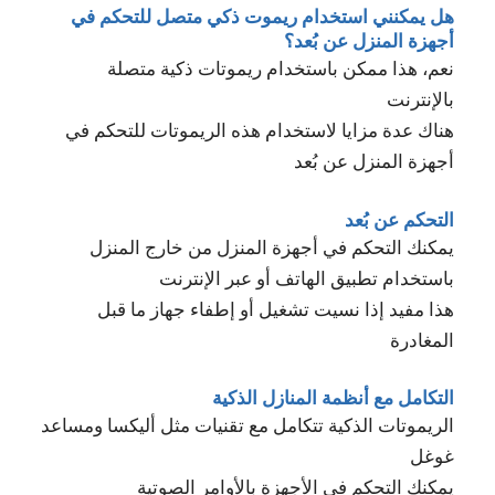
هل يمكنني استخدام ريموت ذكي متصل للتحكم في
أجهزة المنزل عن بُعد؟
نعم، هذا ممكن باستخدام ريموتات ذكية متصلة
بالإنترنت
هناك عدة مزايا لاستخدام هذه الريموتات للتحكم في
أجهزة المنزل عن بُعد
التحكم عن بُعد
يمكنك التحكم في أجهزة المنزل من خارج المنزل
باستخدام تطبيق الهاتف أو عبر الإنترنت
هذا مفيد إذا نسيت تشغيل أو إطفاء جهاز ما قبل
المغادرة
التكامل مع أنظمة المنازل الذكية
الريموتات الذكية تتكامل مع تقنيات مثل أليكسا ومساعد
غوغل
يمكنك التحكم في الأجهزة بالأوامر الصوتية