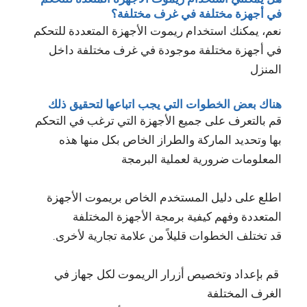
في أجهزة مختلفة في غرف مختلفة؟
نعم، يمكنك استخدام ريموت الأجهزة المتعددة للتحكم
في أجهزة مختلفة موجودة في غرف مختلفة داخل
المنزل
هناك بعض الخطوات التي يجب اتباعها لتحقيق ذلك
قم بالتعرف على جميع الأجهزة التي ترغب في التحكم
بها وتحديد الماركة والطراز الخاص بكل منها هذه
المعلومات ضرورية لعملية البرمجة
اطلع على دليل المستخدم الخاص بريموت الأجهزة
المتعددة وفهم كيفية برمجة الأجهزة المختلفة
قد تختلف الخطوات قليلاً من علامة تجارية لأخرى.
قم بإعداد وتخصيص أزرار الريموت لكل جهاز في
الغرف المختلفة