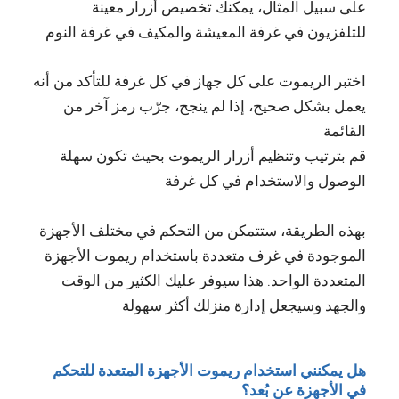
على سبيل المثال، يمكنك تخصيص أزرار معينة
للتلفزيون في غرفة المعيشة والمكيف في غرفة النوم
اختبر الريموت على كل جهاز في كل غرفة للتأكد من أنه
يعمل بشكل صحيح، إذا لم ينجح، جرّب رمز آخر من
القائمة
قم بترتيب وتنظيم أزرار الريموت بحيث تكون سهلة
الوصول والاستخدام في كل غرفة
بهذه الطريقة، ستتمكن من التحكم في مختلف الأجهزة
الموجودة في غرف متعددة باستخدام ريموت الأجهزة
المتعددة الواحد. هذا سيوفر عليك الكثير من الوقت
والجهد وسيجعل إدارة منزلك أكثر سهولة
هل يمكنني استخدام ريموت الأجهزة المتعدة للتحكم
في الأجهزة عن بُعد؟