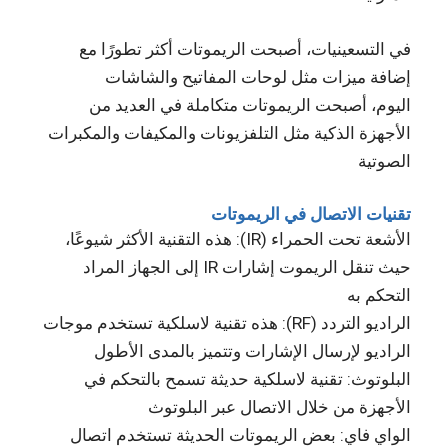
في التسعينيات، أصبحت الريموتات أكثر تطورًا مع
إضافة ميزات مثل لوحات المفاتيح والشاشات
اليوم، أصبحت الريموتات متكاملة في العديد من
الأجهزة الذكية مثل التلفزيونات والمكيفات والمكبرات
الصوتية
تقنيات الاتصال في الريموتات
الأشعة تحت الحمراء (IR): هذه التقنية الأكثر شيوعًا،
حيث تنقل الريموت إشارات IR إلى الجهاز المراد
التحكم به
الراديو التردد (RF): هذه تقنية لاسلكية تستخدم موجات
الراديو لإرسال الإشارات وتتميز بالمدى الأطول
البلوتوث: تقنية لاسلكية حديثة تسمح بالتحكم في
الأجهزة من خلال الاتصال عبر البلوتوث
الواي فاي: بعض الريموتات الحديثة تستخدم اتصال