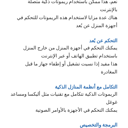
نعم، هذا ممكن باستخدام ريموتات ذكية متصلة
بالإنترنت
هناك عدة مزايا لاستخدام هذه الريموتات للتحكم في
أجهزة المنزل عن بُعد
التحكم عن بُعد
يمكنك التحكم في أجهزة المنزل من خارج المنزل
باستخدام تطبيق الهاتف أو عبر الإنترنت
هذا مفيد إذا نسيت تشغيل أو إطفاء جهاز ما قبل
المغادرة
التكامل مع أنظمة المنازل الذكية
الريموتات الذكية تتكامل مع تقنيات مثل أليكسا ومساعد
غوغل
يمكنك التحكم في الأجهزة بالأوامر الصوتية
البرمجة والتخصيص