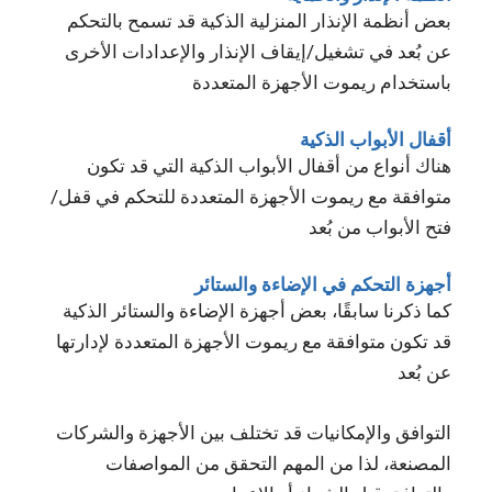
بعض أنظمة الإنذار المنزلية الذكية قد تسمح بالتحكم
عن بُعد في تشغيل/إيقاف الإنذار والإعدادات الأخرى
باستخدام ريموت الأجهزة المتعددة
أقفال الأبواب الذكية
هناك أنواع من أقفال الأبواب الذكية التي قد تكون
متوافقة مع ريموت الأجهزة المتعددة للتحكم في قفل/
فتح الأبواب من بُعد
أجهزة التحكم في الإضاءة والستائر
كما ذكرنا سابقًا، بعض أجهزة الإضاءة والستائر الذكية
قد تكون متوافقة مع ريموت الأجهزة المتعددة لإدارتها
عن بُعد
التوافق والإمكانيات قد تختلف بين الأجهزة والشركات
المصنعة، لذا من المهم التحقق من المواصفات