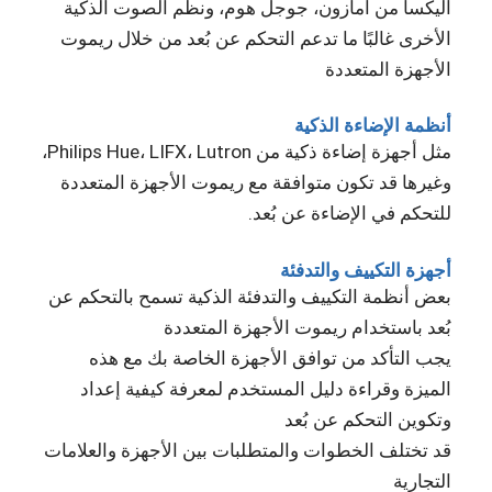
آليكسا من أمازون، جوجل هوم، ونظم الصوت الذكية
الأخرى غالبًا ما تدعم التحكم عن بُعد من خلال ريموت
الأجهزة المتعددة
أنظمة الإضاءة الذكية
مثل أجهزة إضاءة ذكية من Philips Hue، LIFX، Lutron،
وغيرها قد تكون متوافقة مع ريموت الأجهزة المتعددة
للتحكم في الإضاءة عن بُعد.
أجهزة التكييف والتدفئة
بعض أنظمة التكييف والتدفئة الذكية تسمح بالتحكم عن
بُعد باستخدام ريموت الأجهزة المتعددة
يجب التأكد من توافق الأجهزة الخاصة بك مع هذه
الميزة وقراءة دليل المستخدم لمعرفة كيفية إعداد
وتكوين التحكم عن بُعد
قد تختلف الخطوات والمتطلبات بين الأجهزة والعلامات
التجارية