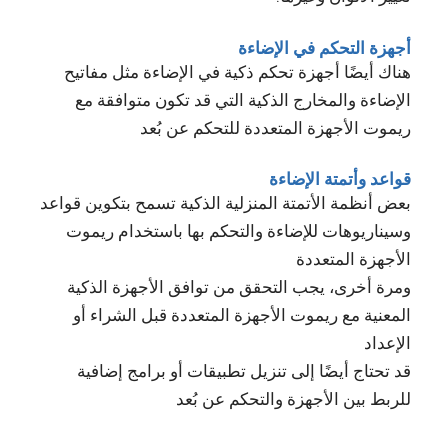
أجهزة التحكم في الإضاءة
هناك أيضًا أجهزة تحكم ذكية في الإضاءة مثل مفاتيح
الإضاءة والمخارج الذكية التي قد تكون متوافقة مع
ريموت الأجهزة المتعددة للتحكم عن بُعد
قواعد وأتمتة الإضاءة
بعض أنظمة الأتمتة المنزلية الذكية تسمح بتكوين قواعد
وسيناريوهات للإضاءة والتحكم بها باستخدام ريموت
الأجهزة المتعددة
ومرة أخرى، يجب التحقق من توافق الأجهزة الذكية
المعنية مع ريموت الأجهزة المتعددة قبل الشراء أو
الإعداد
قد تحتاج أيضًا إلى تنزيل تطبيقات أو برامج إضافية
للربط بين الأجهزة والتحكم عن بُعد