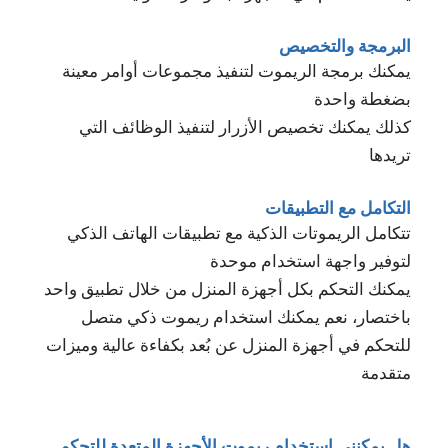
البرمجة والتخصيص
يمكنك برمجة الريموت لتنفيذ مجموعات أوامر معينة
بضغطة واحدة
كذلك يمكنك تخصيص الأزرار لتنفيذ الوظائف التي
تريدها
التكامل مع التطبيقات
تتكامل الريموتات الذكية مع تطبيقات الهاتف الذكي
لتوفير واجهة استخدام موحدة
يمكنك التحكم بكل أجهزة المنزل من خلال تطبيق واحد
باختصار، نعم يمكنك استخدام ريموت ذكي متصل
للتحكم في أجهزة المنزل عن بُعد بكفاءة عالية وميزات
متقدمة
هل يمكنني استخدام ريموت الأجهزة المتعدة للتحكم