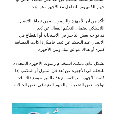
جهاز الكمبيوتر للتفاعل مع الأجهزة عن بُعد
تأكد من أن الأجهزة والريموت ضمن نطاق الاتصال
اللاسلكي لضمان التحكم الفعال عن بُعد
قد تواجه بعض التأخير في الاستجابة أو انقطاع في
الاتصال عند التحكم عن بُعد، خاصةً إذا كانت المسافة
كبيرة أو هناك عوائق بينك وبين الأجهزة
بشكل عام، يمكنك استخدام ريموت الأجهزة المتعددة
للتحكم في الأجهزة عن بُعد في المنزل أو المكتب إذا
كانت الأجهزة متوافقة مع هذه الميزة، ومع ذلك، قد
تواجه بعض التحديات والقيود الفنية في بعض الحالات