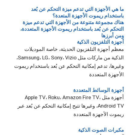
ما هي الأجهزة التي تدعم ميزة التحكم عن بُعد
باستخدام ريموت الأجهزة المتعدة؟
هناك مجموعة متنوعة من الأجهزة التي تدعم ميزة
التحكم عن بُعد باستخدام ريموت الأجهزة المتعددة،
ومن أبرزها
أجهزة التلفزيون الذكية
معظم أجهزة التلفزيون الحديثة، خاصة الموديلات
الذكية من ماركات مثل Samsung، LG، Sony، Vizio،
وغيرها، تدعم إمكانية التحكم عن بُعد باستخدام ريموت
الأجهزة المتعددة
أجهزة الوسائط المتعددة
أجهزة مثل Apple TV، Roku، Amazon Fire TV،
Android TV، وغيرها تتيح إمكانية التحكم عن بُعد عبر
ريموت الأجهزة المتعددة
مكبرات الصوت الذكية