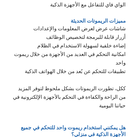
الواي فاي للتفاعل مع الأجهزة الذكية
مميزات الريموتات الحديثة
شاشات عرض لعرض المعلومات والإعدادات
أزرار قابلة للبرمجة لتخصيص الوظائف
إضاءة خلفية لسهولة الاستخدام في الظلام
امكانية التحكم في العديد من الأجهزة من خلال ريموت
واحد
تطبيقات للتحكم عن بُعد من خلال الهواتف الذكية
ككل، تطورت الريموتات بشكل ملحوظ لتوفر المزيد
من الراحة والكفاءة في التحكم بالأجهزة الإلكترونية في
حياتنا اليومية
هل يمكنني استخدام ريموت واحد للتحكم في جميع
الأجهزة الذكية في منزلي؟