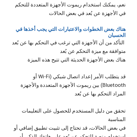
نعم، يمكنك استخدام ريموت الأجهزة المتعددة للتحكم
في الأجهزة عن بُعد في بعض الحالات
هناك بعض الخطوات والاعتبارات التي يجب أخذها في
الحسبان
التأكد من أن الأجهزة التي ترغب في التحكم بها عن بُعد
متوافقة مع ميزة التحكم عن بُعد
هناك بعض الأجهزة الحديثة التي تتيح هذه الميزة
قد يتطلب الأمر إعداد اتصال شبكي (Wi-Fi أو
Bluetooth) بين ريموت الأجهزة المتعددة والأجهزة
المراد التحكم بها عن بُعد
تحقق من دليل المستخدم للحصول على التعليمات
المناسبة
في بعض الحالات، قد تحتاج إلى تثبيت تطبيق إضافي أو
استخدام منصة للتحكم عن بُعد على هاتفك الذكي أو