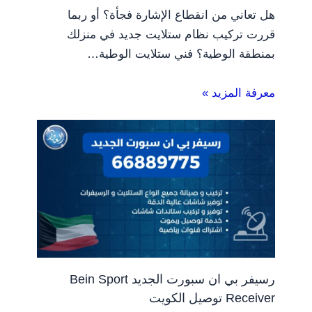
هل تعاني من انقطاع الإشارة فجأة؟ أو ربما
قررت تركيب نظام ستلايت جديد في منزلك
بمنطقة الوطية؟ فني ستلايت الوطية…
معرفة المزيد »
رسيفر بي ان سبورت الجديد Bein Sport
Receiver توصيل الكويت