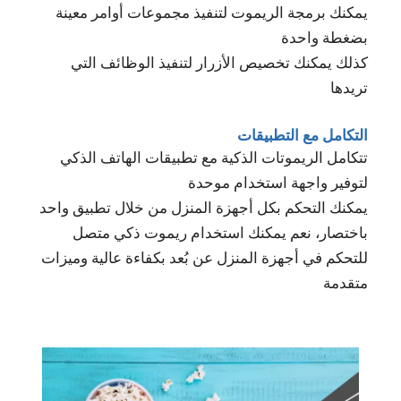
يمكنك برمجة الريموت لتنفيذ مجموعات أوامر معينة
بضغطة واحدة
كذلك يمكنك تخصيص الأزرار لتنفيذ الوظائف التي
تريدها
التكامل مع التطبيقات
تتكامل الريموتات الذكية مع تطبيقات الهاتف الذكي
لتوفير واجهة استخدام موحدة
يمكنك التحكم بكل أجهزة المنزل من خلال تطبيق واحد
باختصار، نعم يمكنك استخدام ريموت ذكي متصل
للتحكم في أجهزة المنزل عن بُعد بكفاءة عالية وميزات
متقدمة